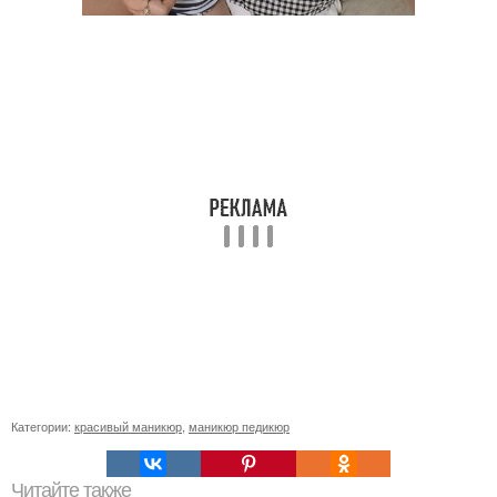
Категории:
красивый маникюр
,
маникюр педикюр
Читайте также