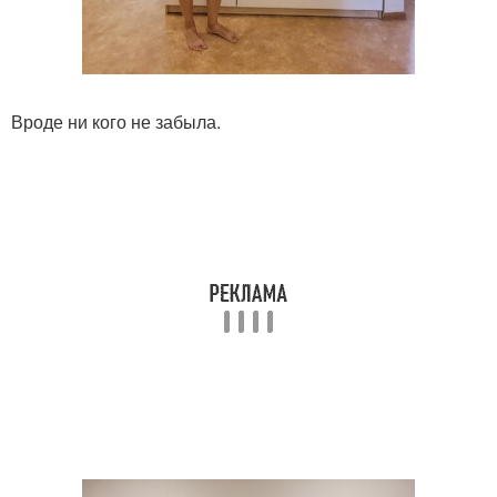
Вроде ни кого не забыла.