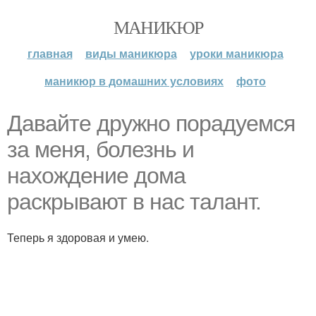
МАНИКЮР
главная
виды маникюра
уроки маникюра
маникюр в домашних условиях
фото
Давайте дружно порадуемся
за меня, болезнь и
нахождение дома
раскрывают в нас талант.
Теперь я здоровая и умею.