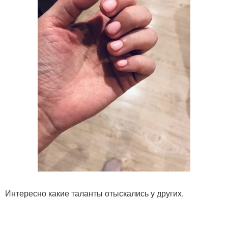
Интересно какие таланты отыскались у других.