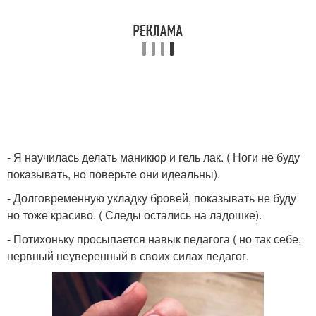
- Я научилась делать маникюр и гель лак. ( Ноги не буду
показывать, но поверьте они идеальны).
- Долговременную укладку бровей, показывать не буду
но тоже красиво. ( Следы остались на ладошке).
- Потихоньку просыпается навык педагога ( но так себе,
нервный неуверенный в своих силах педагог.