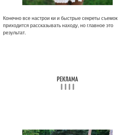
Конечно все настрои ки и быстрые секреты съемок
приходится рассказывать находу, но главное это
результат.