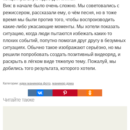
Вик: в начале было очень сложно. Мы советовались с
режиссером, рассказали ему, о чём песня, но в тоже
время мы были против того, чтобы воспроизводить
какие-либо ужасающие моменты. Мы хотели показать
ситуацию, когда люди пытаются избежать каких-то
плохих событий, попутно помогая друг другу в безумных
ситуациях. Обычно такое изображают серьёзно, но мы
решили попробовать создать позитивный видеоряд, и
раскрыть в лёгком виде тяжелую тему. Пожалуй, мы
добились того результата, которого хотели.
Категории:
идеи маникюра фото
,
маникюр дома
Читайте также