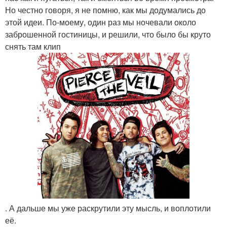
Но честно говоря, я не помню, как мы додумались до
этой идеи. По-моему, один раз мы ночевали около
заброшенной гостиницы, и решили, что было бы круто
снять там клип
. А дальше мы уже раскрутили эту мысль, и воплотили
её.