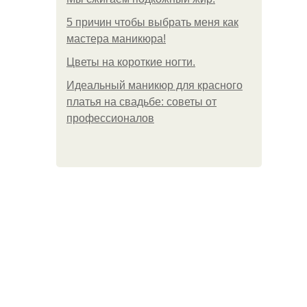
5 причин чтобы выбрать меня как
мастера маникюра!
Цветы на короткие ногти.
Идеальный маникюр для красного
платья на свадьбе: советы от
профессионалов