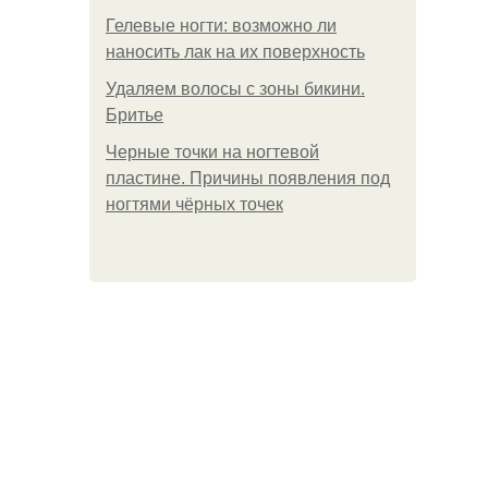
Гелевые ногти: возможно ли
наносить лак на их поверхность
Удаляем волосы с зоны бикини.
Бритье
Черные точки на ногтевой
пластине. Причины появления под
ногтями чёрных точек