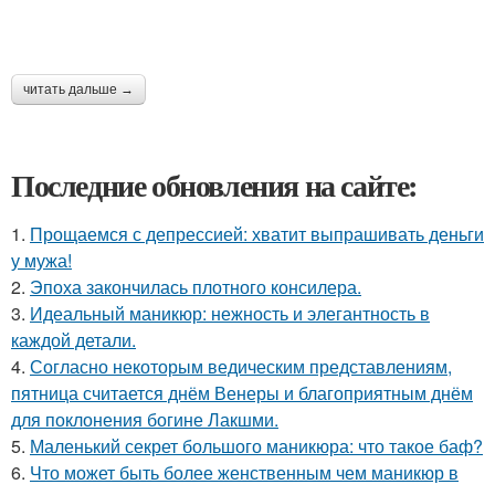
читать дальше →
Последние обновления на сайте:
1.
Прощаемся с депрессией: хватит выпрашивать деньги
у мужа!
2.
Эпоха закончилась плотного консилера.
3.
Идеальный маникюр: нежность и элегантность в
каждой детали.
4.
Согласно некоторым ведическим представлениям,
пятница считается днём Венеры и благоприятным днём
для поклонения богине Лакшми.
5.
Маленький секрет большого маникюра: что такое баф?
6.
Что может быть более женственным чем маникюр в