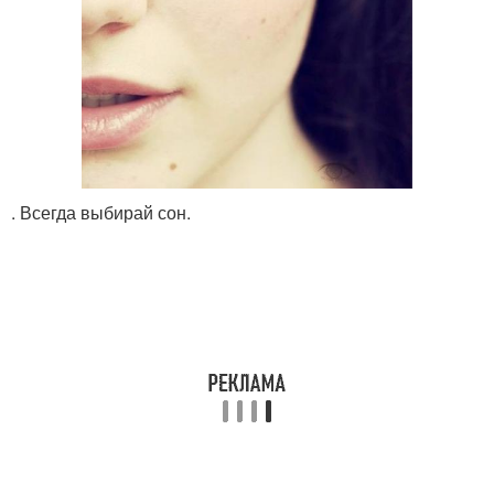
. Всегда выбирай сон.