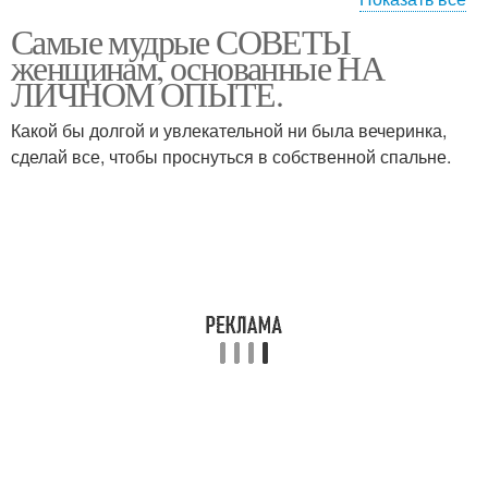
Самые мудрые СОВЕТЫ
Мудрые женщины
женщинам, основанные НА
ЛИЧНОМ ОПЫТЕ.
Какой бы долгой и увлекательной ни была вечеринка,
сделай все, чтобы проснуться в собственной спальне.