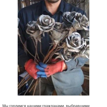
Мы гордимся нашими гражданами, выбравшими