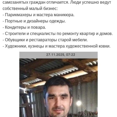
самозанятых граждан отличается. Люди успешно ведут
собственный малый бизнес:
- Парикмахеры и мастера маникюра.
- Портные и дизайнеры одежды.
- Кондитеры и повара.
- Строители и специалисты по ремонту квартир и домов.
- Обувщики и реставраторы старой мебели.
- Художники, кузнецы и мастера художественной ковки.