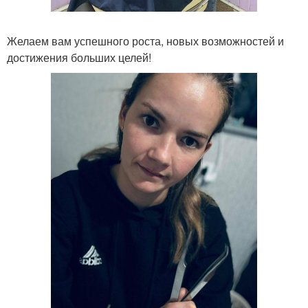
Желаем вам успешного роста, новых возможностей и
достижения больших целей!