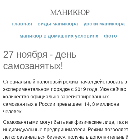
МАНИКЮР
главная
виды маникюра
уроки маникюра
маникюр в домашних условиях
фото
27 ноября - день
самозанятых!
Специальный налоговый режим начал действовать в
экспериментальном порядке с 2019 года. Уже сейчас
количество официально зарегистрированных
самозанятых в России превышает 14, 3 миллиона
человек.
Самозанятыми могут быть как физические лица, так и
индивидуальные предприниматели. Режим позволяет
легко развиваться бизнесу, получать дополнительный