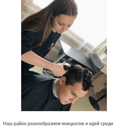
Наш район разнообразием инициатив и идей среди