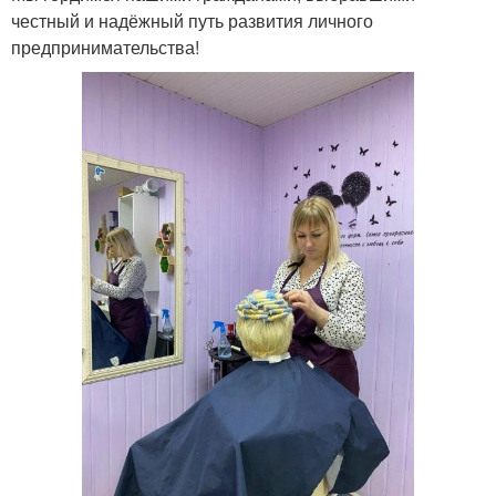
честный и надёжный путь развития личного
предпринимательства!