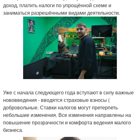
доход, платить налоги по упрощённой схеме и
заниматься разрешёнными видами деятельности.
Уже с начала следующего года вступают в силу важные
нововведения - вводятся страховые взносы (
добровольные. Ставки налогов могут претерпеть
небольшие изменения. Все изменения направлены на
повышение прозрачности и комфорта ведения малого
бизнеса.