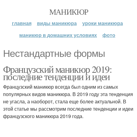
МАНИКЮР
главная
виды маникюра
уроки маникюра
маникюр в домашних условиях
фото
Нестандартные формы
Французский маникюр 2019:
последние тенденции и идеи
Французский маникюр всегда был одним из самых
популярных видов маникюра. В 2019 году эта тенденция
не угасла, а наоборот, стала еще более актуальной. В
этой статье мы рассмотрим последние тенденции и идеи
французского маникюра 2019 года.