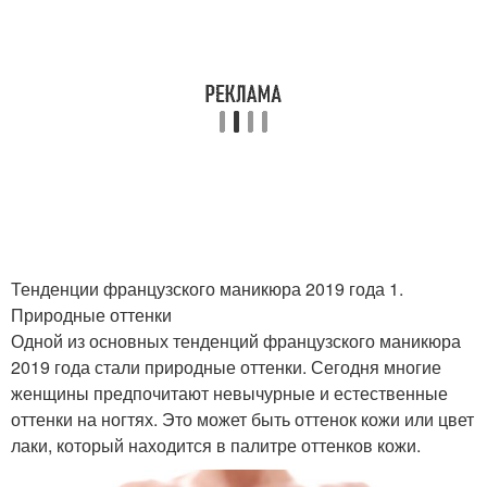
Тенденции французского маникюра 2019 года 1.
Природные оттенки
Одной из основных тенденций французского маникюра
2019 года стали природные оттенки. Сегодня многие
женщины предпочитают невычурные и естественные
оттенки на ногтях. Это может быть оттенок кожи или цвет
лаки, который находится в палитре оттенков кожи.