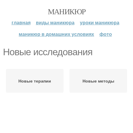
МАНИКЮР
главная
виды маникюра
уроки маникюра
маникюр в домашних условиях
фото
Новые исследования
Новые терапии
Новые методы