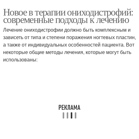
Новое в терапии ониходистрофий:
современные подходы к лечению
Лечение ониходистрофии должно быть комплексным и
зависеть от типа и степени поражения ногтевых пластин,
а также от индивидуальных особенностей пациента. Вот
некоторые общие методы лечения, которые могут быть
использованы: