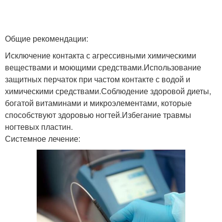
Общие рекомендации:
Исключение контакта с агрессивными химическими
веществами и моющими средствами.Использование
защитных перчаток при частом контакте с водой и
химическими средствами.Соблюдение здоровой диеты,
богатой витаминами и микроэлементами, которые
способствуют здоровью ногтей.Избегание травмы
ногтевых пластин.
Системное лечение: