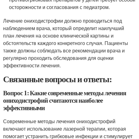
осторожности и согласования с педиатром.
Лечение ониходистрофии должно проводиться под
наблюдением врача, который определит наилучший
план лечения на основе клинической картины и
обстоятельств каждого конкретного случая. Пациенты
также должны соблюдать все рекомендации врача и
регулярно проходить обследования для оценки
эффективности лечения.
Связанные вопросы и ответы:
Вопрос 1: Какие современные методы лечения
ониходистрофий считаются наиболее
эффективными
Современные методы лечения ониходистрофий
включают использование лазерной терапии, которая
помогает устранить грибковые инфекции и стимулирует