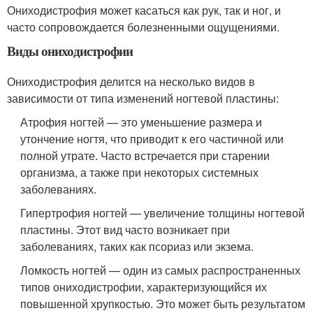
Ониходистрофия может касаться как рук, так и ног, и
часто сопровождается болезненными ощущениями.
Виды ониходистрофии
Ониходистрофия делится на несколько видов в
зависимости от типа изменений ногтевой пластины:
Атрофия ногтей — это уменьшение размера и
утончение ногтя, что приводит к его частичной или
полной утрате. Часто встречается при старении
организма, а также при некоторых системных
заболеваниях.
Гипертрофия ногтей — увеличение толщины ногтевой
пластины. Этот вид часто возникает при
заболеваниях, таких как псориаз или экзема.
Ломкость ногтей — один из самых распространенных
типов ониходистрофии, характеризующийся их
повышенной хрупкостью. Это может быть результатом