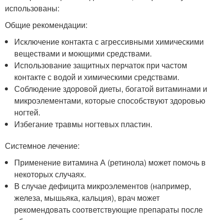
использованы:
Общие рекомендации:
Исключение контакта с агрессивными химическими
веществами и моющими средствами.
Использование защитных перчаток при частом
контакте с водой и химическими средствами.
Соблюдение здоровой диеты, богатой витаминами и
микроэлементами, которые способствуют здоровью
ногтей.
Избегание травмы ногтевых пластин.
Системное лечение:
Применение витамина А (ретинола) может помочь в
некоторых случаях.
В случае дефицита микроэлементов (например,
железа, мышьяка, кальция), врач может
рекомендовать соответствующие препараты после