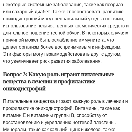
некоторые системные заболевания, такие как псориаз
или сахарный диабет. Также способствовать развитию
ониходистрофий могут неправильный уход за ногтями,
использование некачественных косметических средств и
длительное ношение тесной обуви. В некоторых случаях
причиной может быть ослабление иммунитета, что
делает организм более восприимчивым к инфекциям.
Эти факторы могут взаимодействовать друг с другом,
что увеличивает риск развития заболевания.
Вопрос 3: Какую роль играют питательные
вещества в лечении и профилактике
ониходистрофий
Питательные вещества играют важную роль в лечении и
профилактике ониходистрофий. Витамины, такие как
витамин Е и витамины группы В, способствуют
восстановлению и укреплению ногтевой пластины.
Минералы, такие как кальций, цинк и железо, также