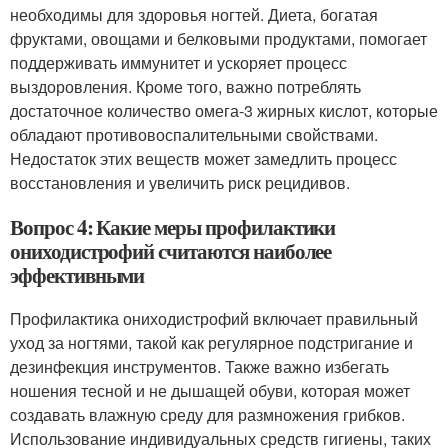
необходимы для здоровья ногтей. Диета, богатая
фруктами, овощами и белковыми продуктами, помогает
поддерживать иммунитет и ускоряет процесс
выздоровления. Кроме того, важно потреблять
достаточное количество омега-3 жирных кислот, которые
обладают противовоспалительными свойствами.
Недостаток этих веществ может замедлить процесс
восстановления и увеличить риск рецидивов.
Вопрос 4: Какие меры профилактики
ониходистрофий считаются наиболее
эффективными
Профилактика ониходистрофий включает правильный
уход за ногтями, такой как регулярное подстригание и
дезинфекция инструментов. Также важно избегать
ношения тесной и не дышащей обуви, которая может
создавать влажную среду для размножения грибков.
Использование индивидуальных средств гигиены, таких