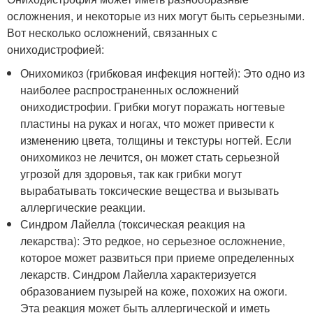
осложнения, и некоторые из них могут быть серьезными.
Вот несколько осложнений, связанных с
ониходистрофией:
Онихомикоз (грибковая инфекция ногтей): Это одно из
наиболее распространенных осложнений
ониходистрофии. Грибки могут поражать ногтевые
пластины на руках и ногах, что может привести к
изменению цвета, толщины и текстуры ногтей. Если
онихомикоз не лечится, он может стать серьезной
угрозой для здоровья, так как грибки могут
вырабатывать токсические вещества и вызывать
аллергические реакции.
Синдром Лайелла (токсическая реакция на
лекарства): Это редкое, но серьезное осложнение,
которое может развиться при приеме определенных
лекарств. Синдром Лайелла характеризуется
образованием пузырей на коже, похожих на ожоги.
Эта реакция может быть аллергической и иметь