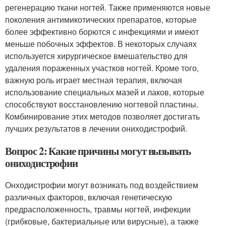
регенерацию ткани ногтей. Также применяются новые
поколения антимикотических препаратов, которые
более эффективно борются с инфекциями и имеют
меньше побочных эффектов. В некоторых случаях
используется хирургическое вмешательство для
удаления пораженных участков ногтей. Кроме того,
важную роль играет местная терапия, включая
использование специальных мазей и лаков, которые
способствуют восстановлению ногтевой пластины.
Комбинирование этих методов позволяет достигать
лучших результатов в лечении ониходистрофий.
Вопрос 2: Какие причины могут вызывать
ониходистрофии
Онходистрофии могут возникать под воздействием
различных факторов, включая генетическую
предрасположенность, травмы ногтей, инфекции
(грибковые, бактериальные или вирусные), а также