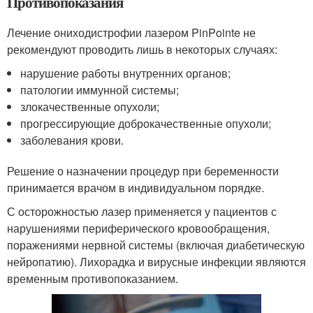
Противопоказания
Лечение ониходистрофии лазером PinPointe не
рекомендуют проводить лишь в некоторых случаях:
нарушение работы внутренних органов;
патологии иммунной системы;
злокачественные опухоли;
прогрессирующие доброкачественные опухоли;
заболевания крови.
Решение о назначении процедур при беременности
принимается врачом в индивидуальном порядке.
С осторожностью лазер применяется у пациентов с
нарушениями периферического кровообращения,
поражениями нервной системы (включая диабетическую
нейропатию). Лихорадка и вирусные инфекции являются
временным противопоказанием.