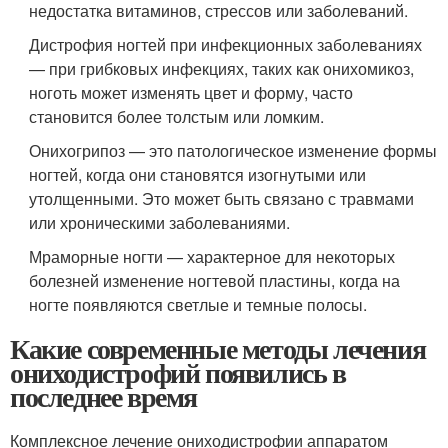
недостатка витаминов, стрессов или заболеваний.
Дистрофия ногтей при инфекционных заболеваниях
— при грибковых инфекциях, таких как онихомикоз,
ноготь может изменять цвет и форму, часто
становится более толстым или ломким.
Онихогрипоз — это патологическое изменение формы
ногтей, когда они становятся изогнутыми или
утолщенными. Это может быть связано с травмами
или хроническими заболеваниями.
Мраморные ногти — характерное для некоторых
болезней изменение ногтевой пластины, когда на
ногте появляются светлые и темные полосы.
Какие современные методы лечения
ониходистрофий появились в
последнее время
Комплексное лечение ониходистрофии аппаратом