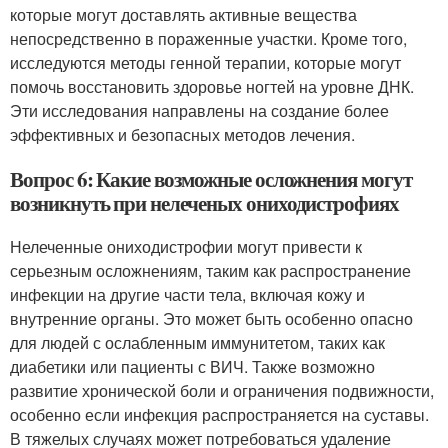
которые могут доставлять активные вещества
непосредственно в пораженные участки. Кроме того,
исследуются методы генной терапии, которые могут
помочь восстановить здоровье ногтей на уровне ДНК.
Эти исследования направлены на создание более
эффективных и безопасных методов лечения.
Вопрос 6: Какие возможные осложнения могут
возникнуть при нелеченых ониходистрофиях
Нелеченные ониходистрофии могут привести к
серьезным осложнениям, таким как распространение
инфекции на другие части тела, включая кожу и
внутренние органы. Это может быть особенно опасно
для людей с ослабленным иммунитетом, таких как
диабетики или пациенты с ВИЧ. Также возможно
развитие хронической боли и ограничения подвижности,
особенно если инфекция распространяется на суставы.
В тяжелых случаях может потребоваться удаление