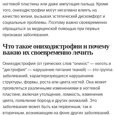
ногтевой пластины или даже ампутация пальца. Кроме
того, ониходистрофии могут негативно влиять на
качество жизни, вызывая эстетический дискомфорт и
социальные проблемы. Поэтому важно своевременно
обращаться за медицинской помощью при первых
признаках заболевания.
Что такое ониходистрофии и почему
важно их своевременно лечить
Ониходистрофия (от греческих слов "онихос" — ноготь и
"дистрофия" — нарушение питания тканей) — это группа
заболеваний, характеризующихся нарушением
структуры, формы, роста или цвета ногтей. Она может
проявляться различными изменениями в ногтевой
пластине, включая утолщение, ломкость, изменение
цвета, появление борозд и других аномалий. Это
заболевание может быть как первичным, так и
вторичным, возникающим на фоне других заболеваний.