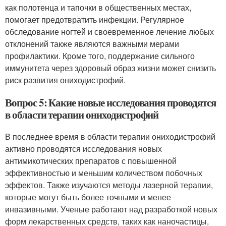
как полотенца и тапочки в общественных местах,
помогает предотвратить инфекции. Регулярное
обследование ногтей и своевременное лечение любых
отклонений также являются важными мерами
профилактики. Кроме того, поддержание сильного
иммунитета через здоровый образ жизни может снизить
риск развития ониходистрофий.
Вопрос 5: Какие новые исследования проводятся
в области терапии ониходистрофий
В последнее время в области терапии ониходистрофий
активно проводятся исследования новых
антимикотических препаратов с повышенной
эффективностью и меньшим количеством побочных
эффектов. Также изучаются методы лазерной терапии,
которые могут быть более точными и менее
инвазивными. Ученые работают над разработкой новых
форм лекарственных средств, таких как наночастицы,