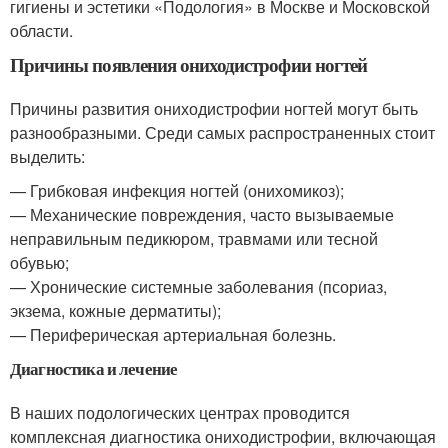
гигиены и эстетики «Подология» в Москве и Московской
области.
Причины появления ониходистрофии ногтей
Причины развития ониходистрофии ногтей могут быть
разнообразными. Среди самых распространенных стоит
выделить:
— Грибковая инфекция ногтей (онихомикоз);
— Механические повреждения, часто вызываемые
неправильным педикюром, травмами или тесной
обувью;
— Хронические системные заболевания (псориаз,
экзема, кожные дерматиты);
— Периферическая артериальная болезнь.
Диагностика и лечение
В наших подологических центрах проводится
комплексная диагностика ониходистрофии, включающая