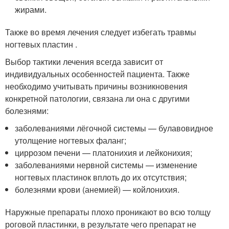
жирами.
Также во время лечения следует избегать травмы
ногтевых пластин .
Выбор тактики лечения всегда зависит от
индивидуальных особенностей пациента. Также
необходимо учитывать причины возникновения
конкретной патологии, связана ли она с другими
болезнями:
заболеваниями лёгочной системы — булавовидное
утолщение ногтевых фаланг;
циррозом печени — платонихия и лейконихия;
заболеваниями нервной системы — изменение
ногтевых пластинок вплоть до их отсутствия;
болезнями крови (анемией) — койлонихия.
Наружные препараты плохо проникают во всю толщу
роговой пластинки, в результате чего препарат не