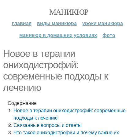
МАНИКЮР
главная
виды маникюра
уроки маникюра
маникюр в домашних условиях
фото
Новое в терапии
ониходистрофий:
современные подходы к
лечению
Содержание
Новое в терапии ониходистрофий: современные
подходы к лечению
Связанные вопросы и ответы
Что такое ониходистрофии и почему важно их