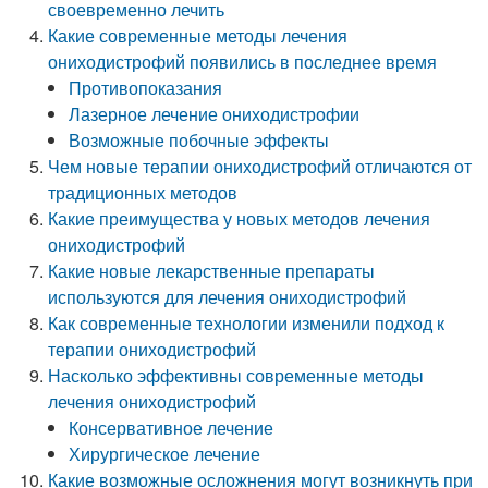
своевременно лечить
Какие современные методы лечения
ониходистрофий появились в последнее время
Противопоказания
Лазерное лечение ониходистрофии
Возможные побочные эффекты
Чем новые терапии ониходистрофий отличаются от
традиционных методов
Какие преимущества у новых методов лечения
ониходистрофий
Какие новые лекарственные препараты
используются для лечения ониходистрофий
Как современные технологии изменили подход к
терапии ониходистрофий
Насколько эффективны современные методы
лечения ониходистрофий
Консервативное лечение
Хирургическое лечение
Какие возможные осложнения могут возникнуть при