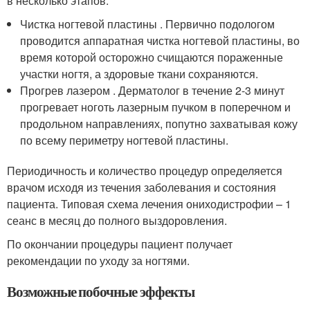
в несколько этапов:
Чистка ногтевой пластины . Первично подологом
проводится аппаратная чистка ногтевой пластины, во
время которой осторожно счищаются пораженные
участки ногтя, а здоровые ткани сохраняются.
Прогрев лазером . Дерматолог в течение 2-3 минут
прогревает ноготь лазерным пучком в поперечном и
продольном направлениях, попутно захватывая кожу
по всему периметру ногтевой пластины.
Периодичность и количество процедур определяется
врачом исходя из течения заболевания и состояния
пациента. Типовая схема лечения ониходистрофии – 1
сеанс в месяц до полного выздоровления.
По окончании процедуры пациент получает
рекомендации по уходу за ногтями.
Возможные побочные эффекты