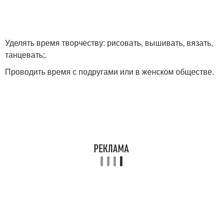
Уделять время творчеству: рисовать, вышивать, вязать,
танцевать;.
Проводить время с подругами или в женском обществе.