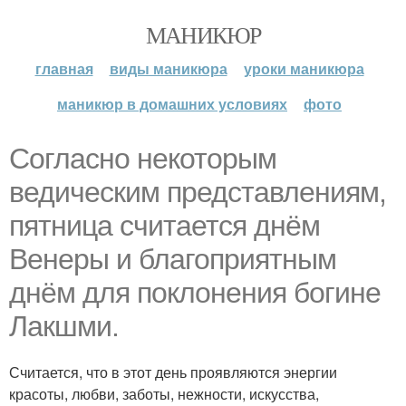
МАНИКЮР
главная
виды маникюра
уроки маникюра
маникюр в домашних условиях
фото
Согласно некоторым
ведическим представлениям,
пятница считается днём
Венеры и благоприятным
днём для поклонения богине
Лакшми.
Считается, что в этот день проявляются энергии
красоты, любви, заботы, нежности, искусства,