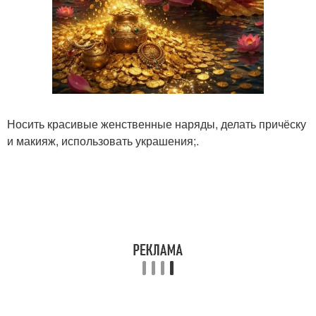
Носить красивые женственные наряды, делать причёску
и макияж, использовать украшения;.