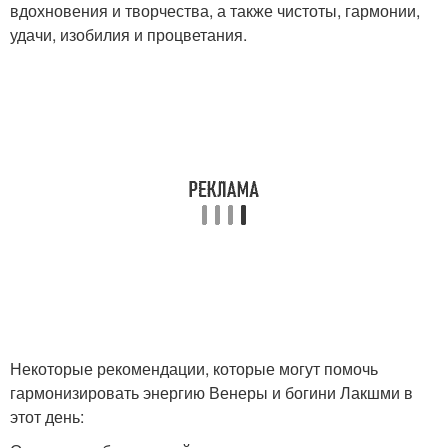
вдохновения и творчества, а также чистоты, гармонии,
удачи, изобилия и процветания.
Некоторые рекомендации, которые могут помочь
гармонизировать энергию Венеры и богини Лакшми в
этот день: