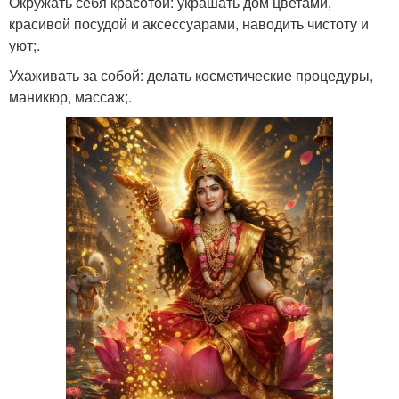
Окружать себя красотой: украшать дом цветами,
красивой посудой и аксессуарами, наводить чистоту и
уют;.
Ухаживать за собой: делать косметические процедуры,
маникюр, массаж;.