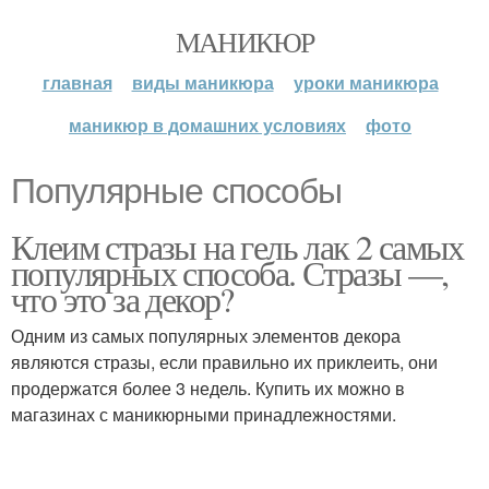
МАНИКЮР
главная
виды маникюра
уроки маникюра
маникюр в домашних условиях
фото
Популярные способы
Клеим стразы на гель лак 2 самых
популярных способа. Стразы —,
что это за декор?
Одним из самых популярных элементов декора
являются стразы, если правильно их приклеить, они
продержатся более 3 недель. Купить их можно в
магазинах с маникюрными принадлежностями.