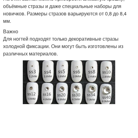
объёмные стразы и даже специальные наборы для
новичков. Размеры стразов варьируются от 0,8 до 8,4
мм.
Важно
Для ногтей подходят только декоративные стразы
холодной фиксации. Они могут быть изготовлены из
различных материалов.