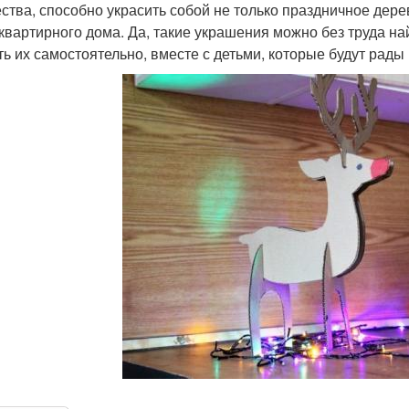
ства, способно украсить собой не только праздничное дерев
квартирного дома. Да, такие украшения можно без труда на
ть их самостоятельно, вместе с детьми, которые будут рад