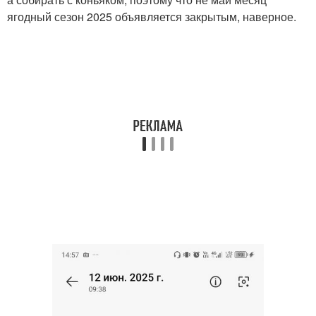
ягодный сезон 2025 объявляется закрытым, наверное.