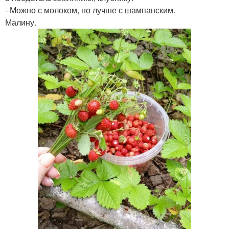
- Можно с молоком, но лучше с шампанским.
Малину.