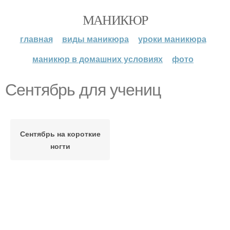
МАНИКЮР
главная
виды маникюра
уроки маникюра
маникюр в домашних условиях
фото
Сентябрь для учениц
Сентябрь на короткие
ногти