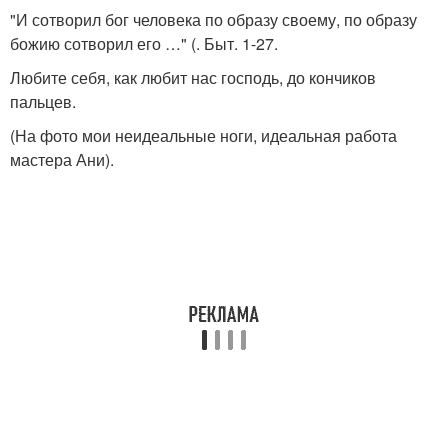
"И сотворил бог человека по образу своему, по образу
божию сотворил его …" (. Быт. 1-27.
Любите себя, как любит нас господь, до кончиков
пальцев.
(На фото мои неидеальные ноги, идеальная работа
мастера Ани).