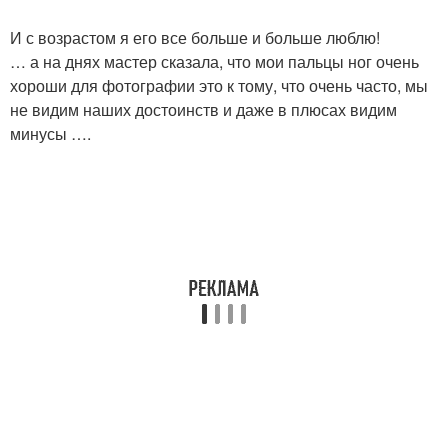
И с возрастом я его все больше и больше люблю!
… а на днях мастер сказала, что мои пальцы ног очень
хороши для фотографии это к тому, что очень часто, мы
не видим наших достоинств и даже в плюсах видим
минусы ….