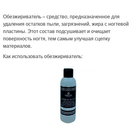
Обезжириватель – средство, предназначенное для
удаления остатков пыли, загрязнений, жира с ногтевой
пластины. Этот состав подсушивает и очищает
поверхность ногтя, тем самым улучшая сцепку
материалов.
Как использовать обезжириватель: