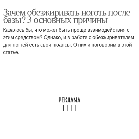
Зачем обезжиривать ноготь после
базы? 3 основных причины
Казалось бы, что может быть проще взаимодействия с
этим средством? Однако, и в работе с обезжиривателем
для ногтей есть свои нюансы. О них и поговорим в этой
статье.