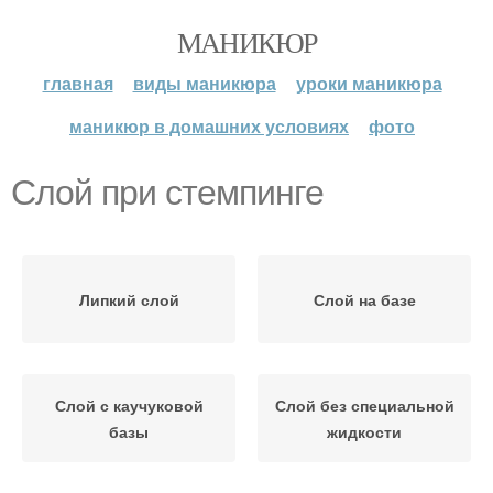
МАНИКЮР
главная
виды маникюра
уроки маникюра
маникюр в домашних условиях
фото
Слой при стемпинге
Липкий слой
Слой на базе
Слой с каучуковой
Слой без специальной
базы
жидкости