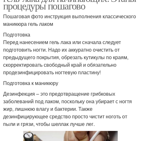
процедуры пошагово
Пошаговая фото инструкция выполнения классического
маникюра гель лаком
Подготовка
Перед нанесением гель лака или сначала следует
подготовить ногти. Надо их аккуратно очистить от
предыдущего покрытия, обрезать кутикулы по краям,
скорректировать свободный край и обязательно
продезинфицировать ногтевую пластину!
Подготовка к маникюру
Дезинфекция – это предотвращение грибковых
заболеваний под лаком, поскольку она убирает с ногтя
жир, лишнюю влагу и бактерии. Также
дезинфицирующее средство просто чистит ноготь от
пыли и грязи, чтобы шеллак лучше лег.