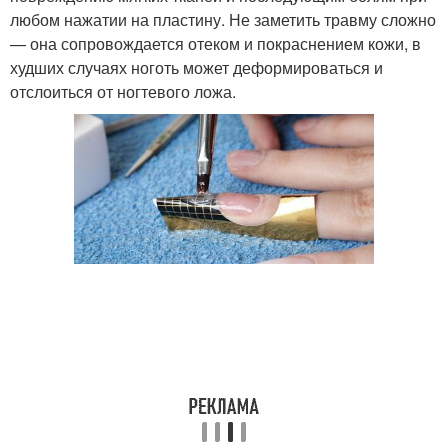
любом нажатии на пластину. Не заметить травму сложно
— она сопровождается отеком и покраснением кожи, в
худших случаях ноготь может деформироваться и
отслоиться от ногтевого ложа.