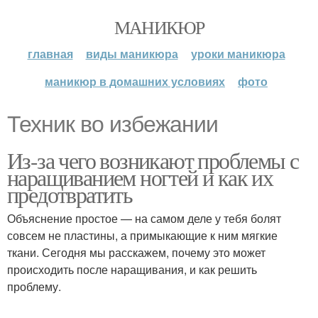
МАНИКЮР
главная
виды маникюра
уроки маникюра
маникюр в домашних условиях
фото
Техник во избежании
Из-за чего возникают проблемы с
наращиванием ногтей и как их
предотвратить
Объяснение простое — на самом деле у тебя болят
совсем не пластины, а примыкающие к ним мягкие
ткани. Сегодня мы расскажем, почему это может
происходить после наращивания, и как решить
проблему.