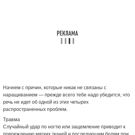
Начнем с причин, которые никак не связаны с
наращиванием — прежде всего тебе надо убедится, что
речь не идет об одной из этих четырех
распространенных проблем.
Травма
Случайный удар по ногтю или защемление приводит к
повреждению мягких тканей и последующим болям при