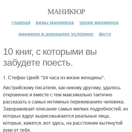
МАНИКЮР
главная
виды маникюра
уроки маникюра
маникюр в домашних условиях
фото
10 книг, с которыми вы
забудете поесть.
1. Стефан Цвейг "24 часа из жизни женщины".
Австрийскому писателю, как никому другому, удалось
откровенно и вместе с тем максимально тактично
рассказать о самых интимных переживаниях человека.
Завораживает описание самых мелких подробностей, из
которых вдруг вырисовываются реальные лица,
которые, кажется, вот здесь, на расстоянии вытянутой
руки от тебя.