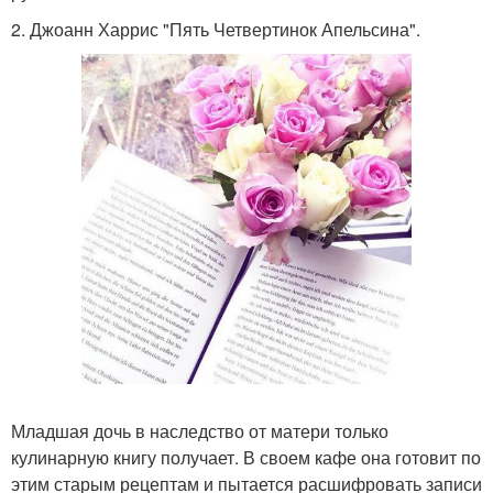
2. Джоанн Харрис "Пять Четвертинок Апельсина".
Младшая дочь в наследство от матери только
кулинарную книгу получает. В своем кафе она готовит по
этим старым рецептам и пытается расшифровать записи