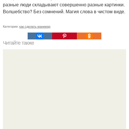
разные люди складывают совершенно разные картинки.
Волшебство? Без сомнений. Магия слова в чистом виде.
Категории:
как сделать маникюр
Читайте также
Как вам такой летний вариант.