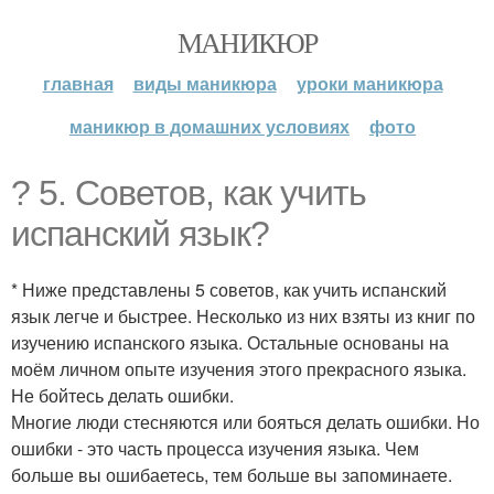
МАНИКЮР
главная
виды маникюра
уроки маникюра
маникюр в домашних условиях
фото
? 5. Советов, как учить
испанский язык?
* Ниже представлены 5 советов, как учить испанский
язык легче и быстрее. Несколько из них взяты из книг по
изучению испанского языка. Остальные основаны на
моём личном опыте изучения этого прекрасного языка.
Не бойтесь делать ошибки.
Многие люди стесняются или бояться делать ошибки. Но
ошибки - это часть процесса изучения языка. Чем
больше вы ошибаетесь, тем больше вы запоминаете.