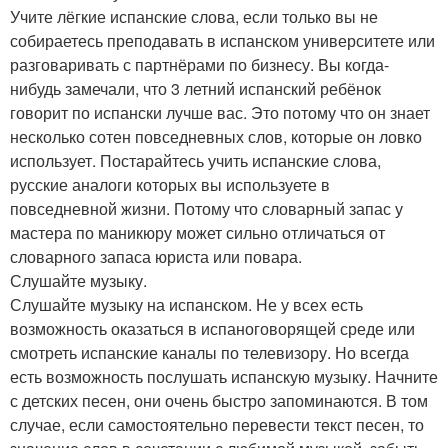
Учите лёгкие испанские слова, если только вы не
собираетесь преподавать в испанском университете или
разговаривать с партнёрами по бизнесу. Вы когда-
нибудь замечали, что 3 летний испанский ребёнок
говорит по испански лучше вас. Это потому что он знает
несколько сотен повседневных слов, которые он ловко
использует. Постарайтесь учить испанские слова,
русские аналоги которых вы используете в
повседневной жизни. Потому что словарный запас у
мастера по маникюру может сильно отличаться от
словарного запаса юриста или повара.
Слушайте музыку.
Слушайте музыку на испанском. Не у всех есть
возможность оказаться в испаноговорящей среде или
смотреть испанские каналы по телевизору. Но всегда
есть возможность послушать испанскую музыку. Начните
с детских песен, они очень быстро запоминаются. В том
случае, если самостоятельно перевести текст песен, то