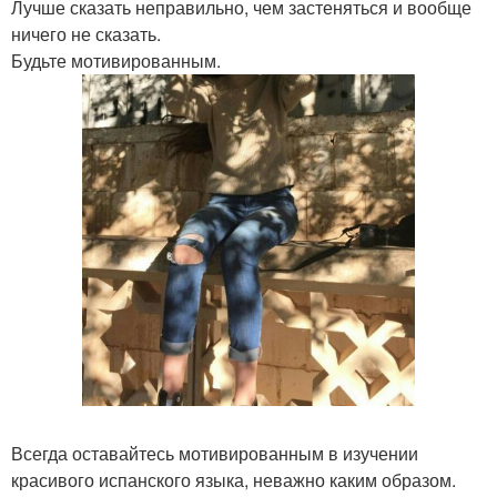
Лучше сказать неправильно, чем застеняться и вообще
ничего не сказать.
Будьте мотивированным.
Всегда оставайтесь мотивированным в изучении
красивого испанского языка, неважно каким образом.