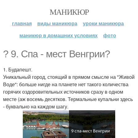
МАНИКЮР
главная
виды маникюра
уроки маникюра
маникюр в домашних условиях
фото
? 9. Спа - мест Венгрии?
1. Будапешт.
Уникальный город, стоящий в прямом смысле на "Живой
Воде": больше нигде на планете нет такого количества
горячих оздоровительных источников сразу в одном
месте (аж восемь десятков. Термальные купальни здесь
- буквально на каждом шагу.