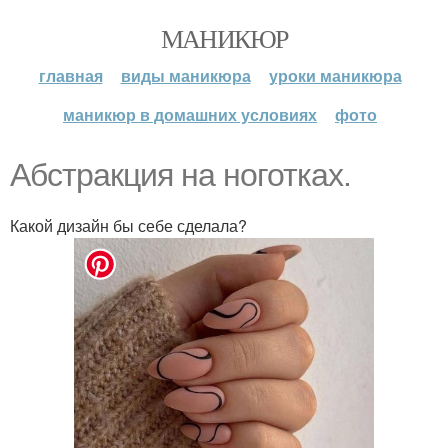
МАНИКЮР
главная
виды маникюра
уроки маникюра
маникюр в домашних условиях
фото
Абстракция на ноготках.
Какой дизайн бы себе сделала?