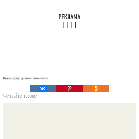
Категории:
дизайн маникюра
Читайте также