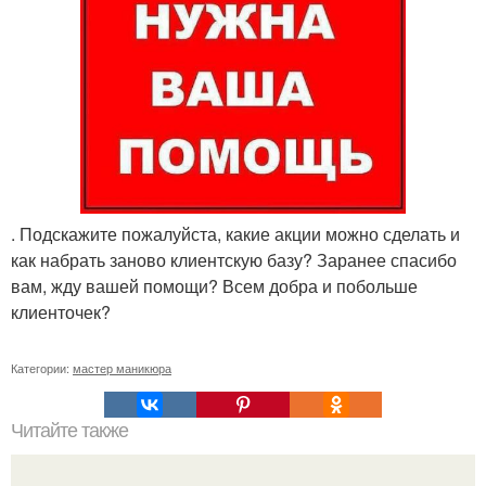
. Подскажите пожалуйста, какие акции можно сделать и
как набрать заново клиентскую базу? Заранее спасибо
вам, жду вашей помощи? Всем добра и побольше
клиенточек?
Категории:
мастер маникюра
Читайте также