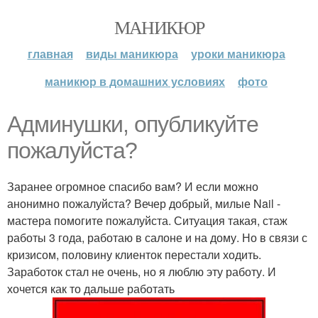
МАНИКЮР
главная
виды маникюра
уроки маникюра
маникюр в домашних условиях
фото
Админушки, опубликуйте
пожалуйста?
Заранее огромное спасибо вам? И если можно
анонимно пожалуйста? Вечер добрый, милые Nail -
мастера помогите пожалуйста. Ситуация такая, стаж
работы 3 года, работаю в салоне и на дому. Но в связи с
кризисом, половину клиенток перестали ходить.
Заработок стал не очень, но я люблю эту работу. И
хочется как то дальше работать