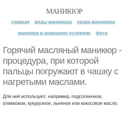
МАНИКЮР
главная
виды маникюра
уроки маникюра
маникюр в домашних условиях
фото
Горячий масляный маникюр -
процедура, при которой
пальцы погружают в чашку с
нагретыми маслами.
Для неё используют, например, подсолнечное,
оливковое, кукурузное, льняное или кокосовое масло.