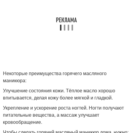
Некоторые преимущества горячего масляного
маникюра:
Улучшение состояния кожи. Тёплое масло хорошо
впитывается, делая кожу более мягкой и гладкой.
Укрепление и ускорение роста ногтей. Ногти получают
питательные вещества, а массаж улучшает
кровообращение.
Чтобы сделать горячий масляный маникюр дома, нужно: