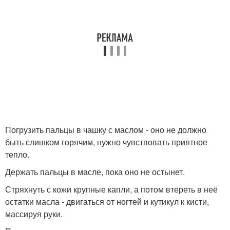
Погрузить пальцы в чашку с маслом - оно не должно
быть слишком горячим, нужно чувствовать приятное
тепло.
Держать пальцы в масле, пока оно не остынет.
Стряхнуть с кожи крупные капли, а потом втереть в неё
остатки масла - двигаться от ногтей и кутикул к кисти,
массируя руки.