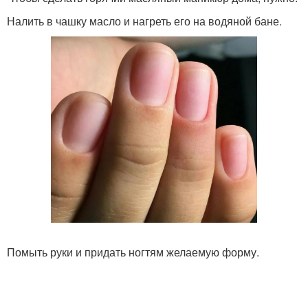
Налить в чашку масло и нагреть его на водяной бане.
Помыть руки и придать ногтям желаемую форму.