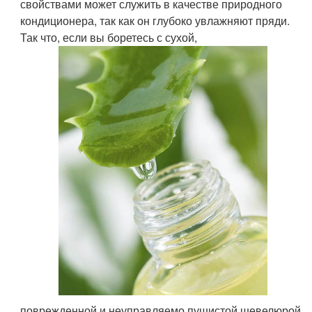
свойствами может служить в качестве природного
кондиционера, так как он глубоко увлажняют пряди.
Так что, если вы боретесь с сухой,
поврежденной и неуправляемо пушистой шевелюрой