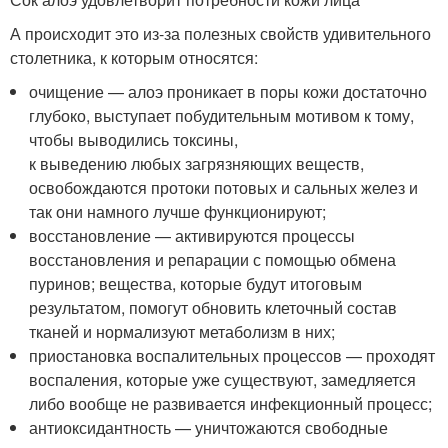
А происходит это из-за полезных свойств удивительного
столетника, к которым относятся:
очищение — алоэ проникает в поры кожи достаточно
глубоко, выступает побудительным мотивом к тому,
чтобы выводились токсины,
к выведению любых загрязняющих веществ,
освобождаются протоки потовых и сальных желез и
так они намного лучше функционируют;
восстановление — активируются процессы
восстановления и репарации с помощью обмена
пуринов; вещества, которые будут итоговым
результатом, помогут обновить клеточный состав
тканей и нормализуют метаболизм в них;
приостановка воспалительных процессов — проходят
воспаления, которые уже существуют, замедляется
либо вообще не развивается инфекционный процесс;
антиоксидантность — уничтожаются свободные