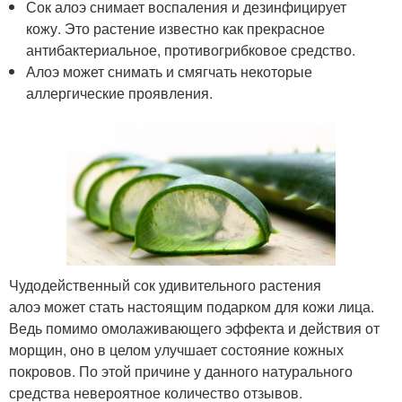
Сок алоэ снимает воспаления и дезинфицирует
кожу. Это растение известно как прекрасное
антибактериальное, противогрибковое средство.
Алоэ может снимать и смягчать некоторые
аллергические проявления.
Чудодейственный сок удивительного растения
алоэ может стать настоящим подарком для кожи лица.
Ведь помимо омолаживающего эффекта и действия от
морщин, оно в целом улучшает состояние кожных
покровов. По этой причине у данного натурального
средства невероятное количество отзывов.