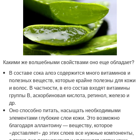
Какими же волшебными свойствами оно еще обладает?
В составе сока алоэ содержится много витаминов и
полезных веществ, которые крайне полезны для кожи
и волос. В частности, в его состав входят витамины
группы В, аскорбиновая кислота, ретинол, железо и
др.
Оно способно питать, насыщать необходимыми
элементами глубокие слои кожи. Это возможно
благодаря аллантоину — веществу, которое
«доставляет» до этих слоев все нужные компоненты,