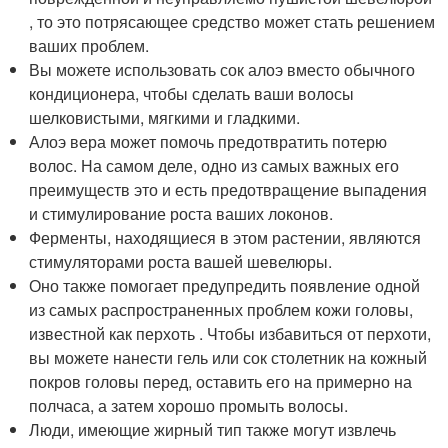
, то это потрясающее средство может стать решением
ваших проблем.
Вы можете использовать сок алоэ вместо обычного
кондиционера, чтобы сделать ваши волосы
шелковистыми, мягкими и гладкими.
Алоэ вера может помочь предотвратить потерю
волос. На самом деле, одно из самых важных его
преимуществ это и есть предотвращение выпадения
и стимулирование роста ваших локонов.
Ферменты, находящиеся в этом растении, являются
стимуляторами роста вашей шевелюры.
Оно также помогает предупредить появление одной
из самых распространенных проблем кожи головы,
известной как перхоть . Чтобы избавиться от перхоти,
вы можете нанести гель или сок столетник на кожный
покров головы перед, оставить его на примерно на
полчаса, а затем хорошо промыть волосы.
Люди, имеющие жирный тип также могут извлечь