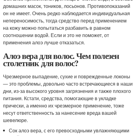
домашних масок, тоников, лосьонов. Противопоказаний
он не имеет. Очень редко наблюдается индивидуальная
непереносимость, тогда средство перед применением
на кожу можно попытаться разбавить в равном
соотношении водой. Если и это не поможет, от
применения алоэ лучше отказаться.
Алоэ вера для волос. Чем полезен
столетник для волос?
Чрезмерное выпадение, сухие и поврежденные локоны
— это проблемы, довольно часто встречающиеся в наши
дни, из-за высокого уровня загрязнения и также плохого
питания. Кстати, средства, помогающие в укладке
прически, а именно их чрезмерное применение, тоже
несут ответственность за нанесение вреда вашей
шевелюре.
Сок алоэ вера, с его превосходными увлажняющими