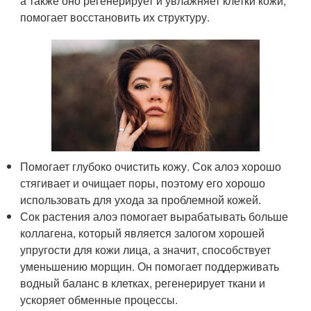
а также оно регенерирует и увлажняет клетки кожи,
помогает восстановить их структуру.
Помогает глубоко очистить кожу. Сок алоэ хорошо
стягивает и очищает поры, поэтому его хорошо
использовать для ухода за проблемной кожей.
Сок растения алоэ помогает вырабатывать больше
коллагена, который является залогом хорошей
упругости для кожи лица, а значит, способствует
уменьшению морщин. Он помогает поддерживать
водный баланс в клетках, регенерирует ткани и
ускоряет обменные процессы.