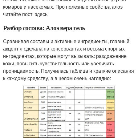
комаров и насекомых. Про полезные свойства алоэ
читайте пост здесь
Разбор состава: Алоэ вера гель
Сравнивая составы и активные ингредиенты, главный
акцент я сделала на консервантах и весьма спорных
ингредиентах, которые могут вызывать: раздражение
кожи, повысить чувствительность или увеличить
проницаемость. Получилась таблица и краткие описания
к каждому средству, а в целом очень наглядно: