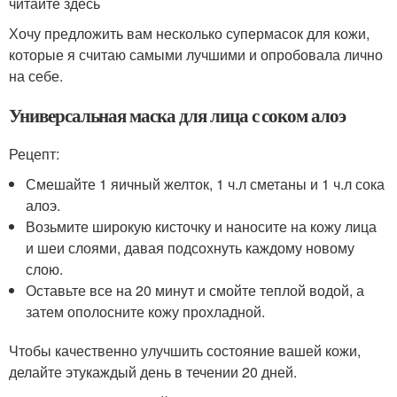
читайте здесь
Хочу предложить вам несколько супермасок для кожи,
которые я считаю самыми лучшими и опробовала лично
на себе.
Универсальная маска для лица с соком алоэ
Рецепт:
Смешайте 1 яичный желток, 1 ч.л сметаны и 1 ч.л сока
алоэ.
Возьмите широкую кисточку и наносите на кожу лица
и шеи слоями, давая подсохнуть каждому новому
слою.
Оставьте все на 20 минут и смойте теплой водой, а
затем ополосните кожу прохладной.
Чтобы качественно улучшить состояние вашей кожи,
делайте этукаждый день в течении 20 дней.