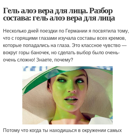
Гель алоэ вера для лица. Разбор
состава: гель алоэ вера для лица
Несколько дней поездки по Германии я посвятила тому,
что с горящими глазами изучала составы всех кремов,
которые попадались на глаза. Это классное чувство —
вокруг горы баночек, но сделать выбор было очень-
очень сложно! Знаете, почему?
Потому что когда ты находишься в окружении самых