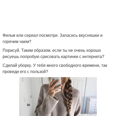
Фильм или сериал посмотри. Запасись вкусняшки и
горячим чаем?
Порисуй. Таким образом, если ты не очень хорошо
рисуешь попробую срисовать картинки с интернета?
Сделай уборку. У тебя много свободного времени, так
проведи его с пользой?