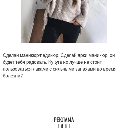
Сделай маникюр/педикюр. Сделай ярки маникюр, он
будет тебя радовать. Kyltyra но лучше не стоит
пользоваться лаками с сильными запахами во время
болезни?