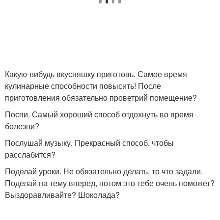
Какую-нибудь вкусняшку приготовь. Самое время
кулинарные способности повысить! После
приготовления обязательно проветрий помещение?
Поспи. Самый хороший способ отдохнуть во время
болезни?
Послушай музыку. Прекрасный способ, чтобы
расслабится?
Поделай уроки. Не обязательно делать, то что задали.
Поделай на тему вперед, потом это тебе очень поможет?
Выздоравливайте? Шоколада?