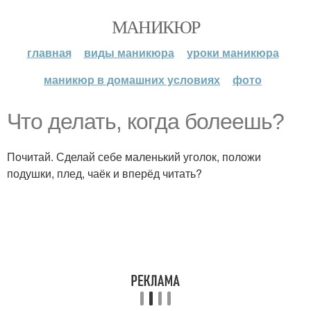
МАНИКЮР
главная
виды маникюра
уроки маникюра
маникюр в домашних условиях
фото
Что делать, когда болеешь?
Почитай. Сделай себе маленький уголок, положи
подушки, плед, чаёк и вперёд читать?