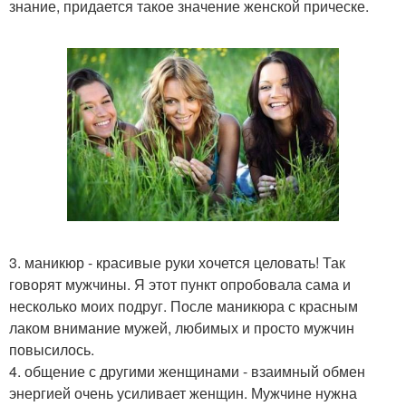
знание, придается такое значение женской прическе.
3. маникюр - красивые руки хочется целовать! Так
говорят мужчины. Я этот пункт опробовала сама и
несколько моих подруг. После маникюра с красным
лаком внимание мужей, любимых и просто мужчин
повысилось.
4. общение с другими женщинами - взаимный обмен
энергией очень усиливает женщин. Мужчине нужна