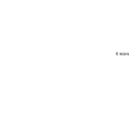
6 ман