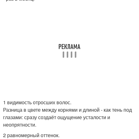
1 видимость отросших волос.
Разница в цвете между корнями и длиной - как тень под
глазами: сразу создаёт ощущение усталости и
неопрятности.
2 равномерный оттенок.