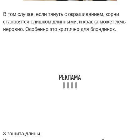
В том случае, если тянуть с окрашиванием, корни
становятся слишком длинными, и краска может лечь
неровно. Особенно это критично для блондинок.
3 защита длины.