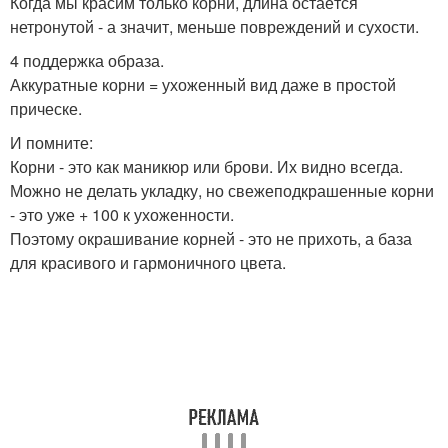
Когда мы красим только корни, длина остаётся
нетронутой - а значит, меньше повреждений и сухости.
4 поддержка образа.
Аккуратные корни = ухоженный вид даже в простой
прическе.
И помните:
Корни - это как маникюр или брови. Их видно всегда.
Можно не делать укладку, но свежеподкрашенные корни
- это уже + 100 к ухоженности.
Поэтому окрашивание корней - это не прихоть, а база
для красивого и гармоничного цвета.