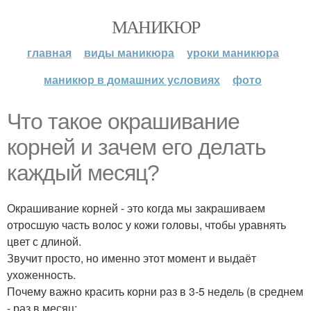
МАНИКЮР
главная
виды маникюра
уроки маникюра
маникюр в домашних условиях
фото
Что такое окрашивание
корней и зачем его делать
каждый месяц?
Окрашивание корней - это когда мы закрашиваем
отросшую часть волос у кожи головы, чтобы уравнять
цвет с длиной.
Звучит просто, но именно этот момент и выдаёт
ухоженность.
Почему важно красить корни раз в 3-5 недель (в среднем
- раз в месяц: