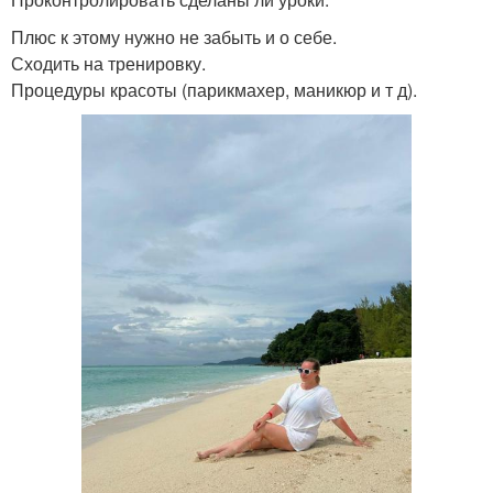
Плюс к этому нужно не забыть и о себе.
Сходить на тренировку.
Процедуры красоты (парикмахер, маникюр и т д).