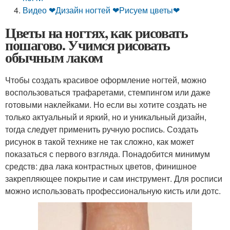
Видео ❤Дизайн ногтей ❤Рисуем цветы❤
Цветы на ногтях, как рисовать
пошагово. Учимся рисовать
обычным лаком
Чтобы создать красивое оформление ногтей, можно
воспользоваться трафаретами, стемпингом или даже
готовыми наклейками. Но если вы хотите создать не
только актуальный и яркий, но и уникальный дизайн,
тогда следует применить ручную роспись. Создать
рисунок в такой технике не так сложно, как может
показаться с первого взгляда. Понадобится минимум
средств: два лака контрастных цветов, финишное
закрепляющее покрытие и сам инструмент. Для росписи
можно использовать профессиональную кисть или дотс.