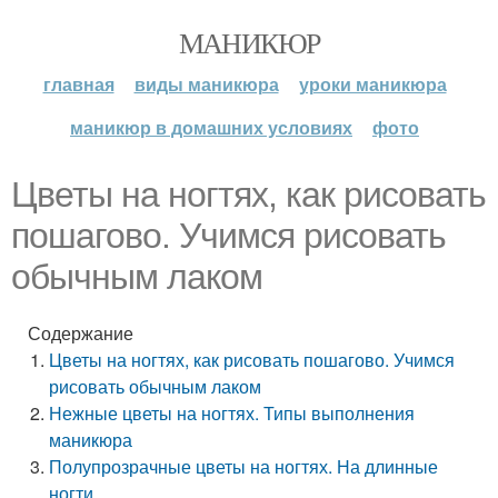
МАНИКЮР
главная
виды маникюра
уроки маникюра
маникюр в домашних условиях
фото
Цветы на ногтях, как рисовать
пошагово. Учимся рисовать
обычным лаком
Содержание
Цветы на ногтях, как рисовать пошагово. Учимся
рисовать обычным лаком
Нежные цветы на ногтях. Типы выполнения
маникюра
Полупрозрачные цветы на ногтях. На длинные
ногти