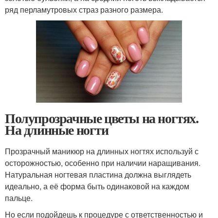
ряд перламутровых страз разного размера.
Полупрозрачные цветы на ногтях.
На длинные ногти
Прозрачный маникюр на длинных ногтях используй с
осторожностью, особенно при наличии наращивания.
Натуральная ногтевая пластина должна выглядеть
идеально, а её форма быть одинаковой на каждом
пальце.
Но если подойдешь к процедуре с ответственностью и