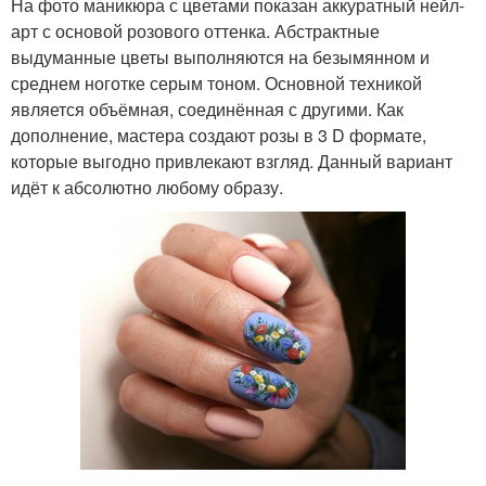
На фото маникюра с цветами показан аккуратный нейл-
арт с основой розового оттенка. Абстрактные
выдуманные цветы выполняются на безымянном и
среднем ноготке серым тоном. Основной техникой
является объёмная, соединённая с другими. Как
дополнение, мастера создают розы в 3 D формате,
которые выгодно привлекают взгляд. Данный вариант
идёт к абсолютно любому образу.