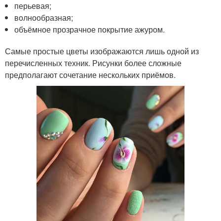
перьевая;
волнообразная;
объёмное прозрачное покрытие ажуром.
Самые простые цветы изображаются лишь одной из
перечисленных техник. Рисунки более сложные
предполагают сочетание нескольких приёмов.