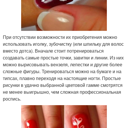
При отсутствии возможности их приобретения можно
использовать иголку, зубочистку (или шпильку для волос
вместо дотса). Вначале стоит потренироваться
создавать самые простые точки, завитки и линии. Из них
можно вырисовывать вензеля, лепестки и другие более
сложные фигуры. Тренироваться можно на бумаге и на
типсах, плавно переходя на настоящие ногти. Простые
рисунки в удачно выбранной цветовой гамме смотрятся
не менее выигрышно, чем сложная профессиональная
роспись.