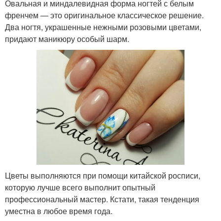
Овальная и миндалевидная форма ногтей с белым
френчем — это оригинальное классическое решение.
Два ногтя, украшенные нежными розовыми цветами,
придают маникюру особый шарм.
Цветы выполняются при помощи китайской росписи,
которую лучше всего выполнит опытный
профессиональный мастер. Кстати, такая тенденция
уместна в любое время года.