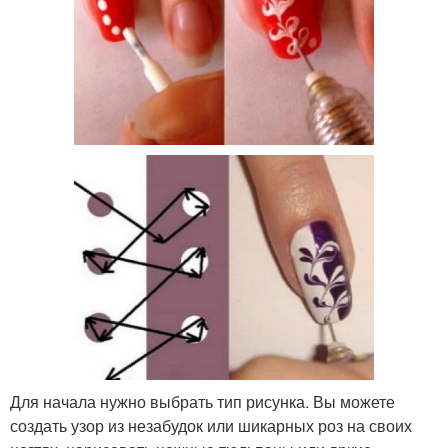
Для начала нужно выбрать тип рисунка. Вы можете
создать узор из незабудок или шикарных роз на своих