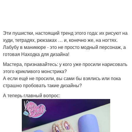
Эти пушистки, настоящий тренд этого года: их рисуют на
худи, тетрадях, рюкзаках … и, конечно же, на ногтях.
Лабубу в маникюре - это не просто модный персонаж, а
готовая Находка для дизайна!
Мастера, признавайтесь: у кого уже просили нарисовать
этого крикливого монстрика?
А если ещё не просили, вы сами бы взялись или пока
страшно пробовать такие дизайны?
А теперь главный вопрос: