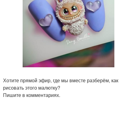
Хотите прямой эфир, где мы вместе разберём, как
рисовать этого малютку?
Пишите в комментариях.