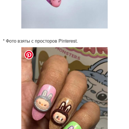
* Фото взяты с просторов Pinterest.