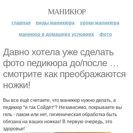
МАНИКЮР
главная
виды маникюра
уроки маникюра
маникюр в домашних условиях
фото
Давно хотела уже сделать
фото педикюра до/после …
смотрите как преображаются
ножки!
Вы все ещё считаете, что маникюр нужно делать, а
педикюр "и так Сойдёт"? Независимо, покрываете вы
гель - лаком или нет, гигиеническая обработка быть
обязана на ваших ножках! В первую очередь, это
здоровье!