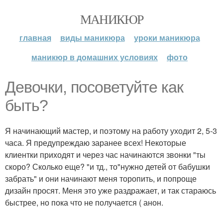
МАНИКЮР
главная
виды маникюра
уроки маникюра
маникюр в домашних условиях
фото
Девочки, посоветуйте как
быть?
Я начинающий мастер, и поэтому на работу уходит 2, 5-3
часа. Я предупреждаю заранее всех! Некоторые
клиентки приходят и через час начинаются звонки "ты
скоро? Сколько еще? "и тд., то"нужно детей от бабушки
забрать" и они начинают меня торопить, и попроще
дизайн просят. Меня это уже раздражает, и так стараюсь
быстрее, но пока что не получается ( анон.