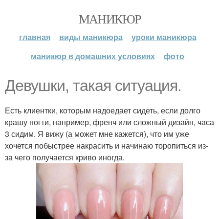
МАНИКЮР
главная
виды маникюра
уроки маникюра
маникюр в домашних условиях
фото
Девушки, такая ситуация.
Есть клиентки, которым надоедает сидеть, если долго
крашу ногти, например, френч или сложный дизайн, часа
3 сидим. Я вижу (а может мне кажется), что им уже
хочется побыстрее накрасить и начинаю торопиться из-
за чего получается криво иногда.