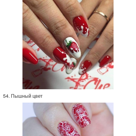
54. Пышный цвет