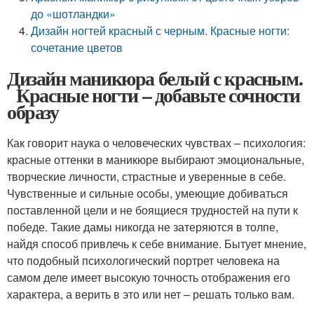
до «шотландки»
Дизайн ногтей красный с черным. Красные ногти:
сочетание цветов
Дизайн маникюра белый с красным.
Красные ногти – добавьте сочности
образу
Как говорит наука о человеческих чувствах – психология:
красные оттенки в маникюре выбирают эмоциональные,
творческие личности, страстные и уверенные в себе.
Чувственные и сильные особы, умеющие добиваться
поставленной цели и не боящиеся трудностей на пути к
победе. Такие дамы никогда не затеряются в толпе,
найдя способ привлечь к себе внимание. Бытует мнение,
что подобный психологический портрет человека на
самом деле имеет высокую точность отображения его
характера, а верить в это или нет – решать только вам.