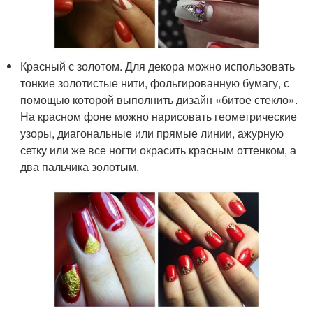
Красный с золотом. Для декора можно использовать
тонкие золотистые нити, фольгированную бумагу, с
помощью которой выполнить дизайн «битое стекло».
На красном фоне можно нарисовать геометрические
узоры, диагональные или прямые линии, ажурную
сетку или же все ногти окрасить красным оттенком, а
два пальчика золотым.