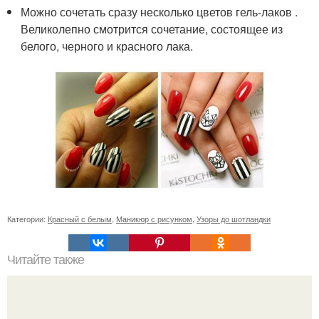
Можно сочетать сразу несколько цветов гель-лаков .
Великолепно смотрится сочетание, состоящее из
белого, черного и красного лака.
Категории:
Красный с белым
,
Маникюр с рисунком
,
Узоры до шотландки
Читайте также