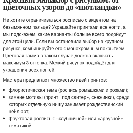
цветочных узоров до «шотландки»
Не хотите ограничиваться росписью с акцентом на
безымянном пальце? Украшайте принтами все ногти, а
мы подскажем, какие варианты больше всего подойдут
для этой цели. Если вы остановили выбор на крупном
рисунке, комбинируйте его с монохромным покрытием.
Цветовая гамма в таком случае должна включать
максимум 3 оттенка. Мелкий рисунок подойдёт для
украшения всех ногтей.
Мастера предлагают множество идей принтов:
флористическая тема (роспись ромашками и розами);
зимние мотивы (принт «под свитер», снежинки), среди
которых отдельную нишу занимает рождественский
нейл-арт;
фруктовая роспись с «клубничной» или «арбузной»
тематикой.