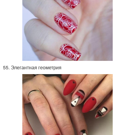
55. Элегантная геометрия