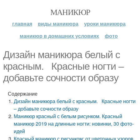
МАНИКЮР
главная
виды маникюра
уроки маникюра
маникюр в домашних условиях
фото
Дизайн маникюра белый с
красным. Красные ногти –
добавьте сочности образу
Содержание
Дизайн маникюра белый с красным. Красные ногти
– добавьте сочности образу
Маникюр красный с белым рисунком. Красный
маникюр 2019 на длинные ногти: новинки, 30 фото-
идей
Красный маникюр с рисунком: от цветочных узоров