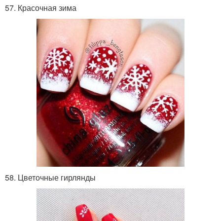
57. Красочная зима
58. Цветочные гирлянды