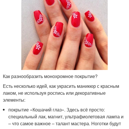
Как разнообразить монохромное покрытие?
Есть несколько идей, как украсить маникюр с красным
лаком, не используя роспись или декоративные
элементы:
покрытие «Кошачий глаз». Здесь всё просто:
специальный лак, магнит, ультрафиолетовая лампа и
– что самое важное – талант мастера. Ноготки будут