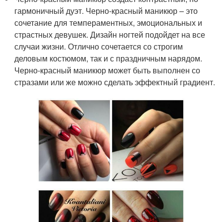
гармоничный дуэт. Черно-красный маникюр – это
сочетание для темпераментных, эмоциональных и
страстных девушек. Дизайн ногтей подойдет на все
случаи жизни. Отлично сочетается со строгим
деловым костюмом, так и с праздничным нарядом.
Черно-красный маникюр может быть выполнен со
стразами или же можно сделать эффектный градиент.