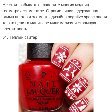
Не стоит забывать о фаворите многих модниц –
геометрическом стиле. Строгие линии, сдержанная
гамма цветов и элементы дизайна negative space оценят
те, кто ценит в маникюре минимализм и скромную
элегантность.
51. Тёплый свитер