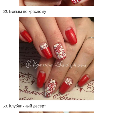
52. Белым по красному
53. Клубничный десерт