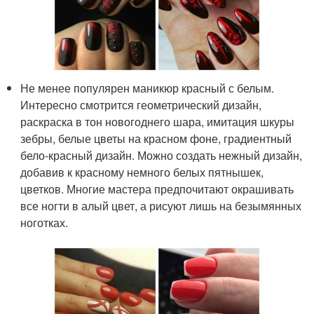
Не менее популярен маникюр красный с белым.
Интересно смотрится геометрический дизайн,
раскраска в тон новогоднего шара, имитация шкуры
зебры, белые цветы на красном фоне, градиентный
бело-красный дизайн. Можно создать нежный дизайн,
добавив к красному немного белых пятнышек,
цветков. Многие мастера предпочитают окрашивать
все ногти в алый цвет, а рисуют лишь на безымянных
ноготках.