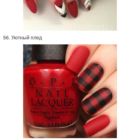
56. Уютный плед