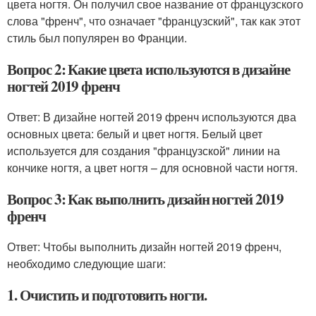
цвета ногтя. Он получил свое название от французского
слова "френч", что означает "французский", так как этот
стиль был популярен во Франции.
Вопрос 2: Какие цвета используются в дизайне
ногтей 2019 френч
Ответ: В дизайне ногтей 2019 френч используются два
основных цвета: белый и цвет ногтя. Белый цвет
используется для создания "французской" линии на
кончике ногтя, а цвет ногтя – для основной части ногтя.
Вопрос 3: Как выполнить дизайн ногтей 2019
френч
Ответ: Чтобы выполнить дизайн ногтей 2019 френч,
необходимо следующие шаги:
1. Очистить и подготовить ногти.