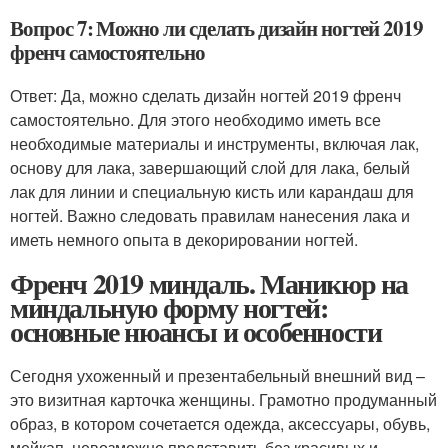
Вопрос 7: Можно ли сделать дизайн ногтей 2019
френч самостоятельно
Ответ: Да, можно сделать дизайн ногтей 2019 френч
самостоятельно. Для этого необходимо иметь все
необходимые материалы и инструменты, включая лак,
основу для лака, завершающий слой для лака, белый
лак для линии и специальную кисть или карандаш для
ногтей. Важно следовать правилам нанесения лака и
иметь немного опыта в декорировании ногтей.
Френч 2019 миндаль. Маникюр на
миндальную форму ногтей:
основные нюансы и особенности
Сегодня ухоженный и презентабельный внешний вид –
это визитная карточка женщины. Грамотно продуманный
образ, в котором сочетается одежда, аксессуары, обувь,
мейкап, невозможно представить без красивых и