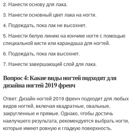
2. Нанести основу для лака.
3. Нанести основный цвет лака на ногти.
4. Подождать, пока лак не высохнет.
5. Нанести белую линию на кончике ногтя с помощью
специальной кисти или карандаша для ногтей.
6. Подождать, пока лак высохнет.
7. Нанести завершающий слой для лака.
Вопрос 4: Какие виды ногтей подходят для
дизайна ногтей 2019 френч
Ответ: Дизайн ногтей 2019 френч подходит для любых
видов ногтей, включая квадратные, овальные,
закругленные и прямые. Однако, чтобы достичь
наилучшего результата, рекомендуется выбрать ногти,
которые имеют ровную и гладкую поверхность.