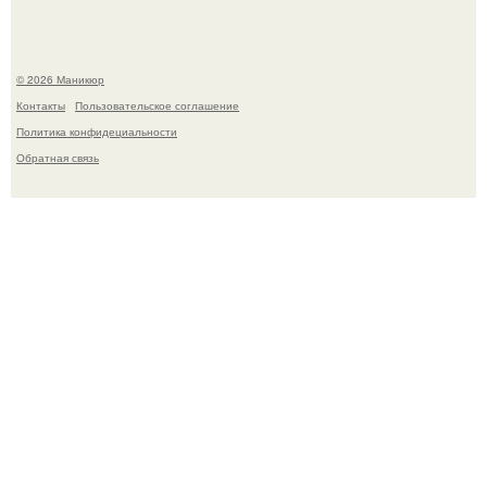
© 2026 Маникюр
Контакты
Пользовательское соглашение
Политика конфидециальности
Обратная связь