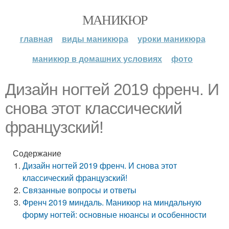
МАНИКЮР
главная
виды маникюра
уроки маникюра
маникюр в домашних условиях
фото
Дизайн ногтей 2019 френч. И
снова этот классический
французский!
Содержание
Дизайн ногтей 2019 френч. И снова этот
классический французский!
Связанные вопросы и ответы
Френч 2019 миндаль. Маникюр на миндальную
форму ногтей: основные нюансы и особенности