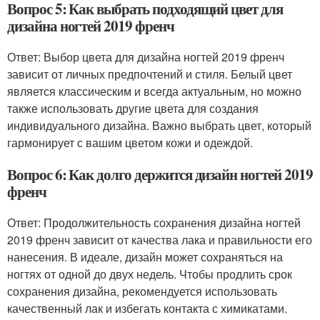
Вопрос 5: Как выбрать подходящий цвет для
дизайна ногтей 2019 френч
Ответ: Выбор цвета для дизайна ногтей 2019 френч
зависит от личных предпочтений и стиля. Белый цвет
является классическим и всегда актуальным, но можно
также использовать другие цвета для создания
индивидуального дизайна. Важно выбрать цвет, который
гармонирует с вашим цветом кожи и одеждой.
Вопрос 6: Как долго держится дизайн ногтей 2019
френч
Ответ: Продолжительность сохранения дизайна ногтей
2019 френч зависит от качества лака и правильности его
нанесения. В идеале, дизайн может сохраняться на
ногтях от одной до двух недель. Чтобы продлить срок
сохранения дизайна, рекомендуется использовать
качественный лак и избегать контакта с химикатами.