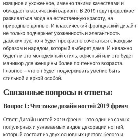
изящное и ухоженное, именно такими качествами и
обладает классический вариант. В 2019 году продолжает
развиваться мода на естественную красоту, на
природные данные. И классический французский дизайн
не только подчеркнет ухоженность и элегантность
дамских рук, но и будет прекрасно сочетаться с каждым
образом и нарядом, который выберет дама. И неважно
будет ли это молодежный стиль, офисный или это будет
маникюр для женщины более почтенного возраста.
Главное – что он будет подчеркивать умение быть
стильной и яркой особой.
Связанные вопросы и ответы:
Вопрос 1: Что такое дизайн ногтей 2019 френч
Ответ: Дизайн ногтей 2019 френч – это один из самых
популярных и узнаваемых видов декорации ногтей,
который состоит из двух основных цветов: белого и