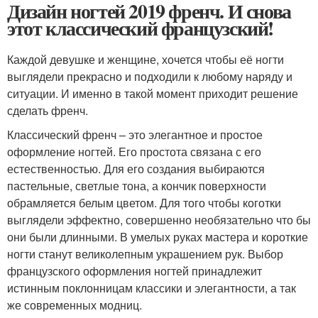
Дизайн ногтей 2019 френч. И снова
этот классический французский!
Каждой девушке и женщине, хочется чтобы её ногти
выглядели прекрасно и подходили к любому наряду и
ситуации. И именно в такой момент приходит решение
сделать френч.
Классический френч – это элегантное и простое
оформление ногтей. Его простота связана с его
естественностью. Для его создания выбираются
пастельные, светлые тона, а кончик поверхности
обрамляется белым цветом. Для того чтобы коготки
выглядели эффектно, совершенно необязательно что бы
они были длинными. В умелых руках мастера и короткие
ногти станут великолепным украшением рук. Выбор
французского оформления ногтей принадлежит
истинным поклонницам классики и элегантности, а так
же современных модниц.