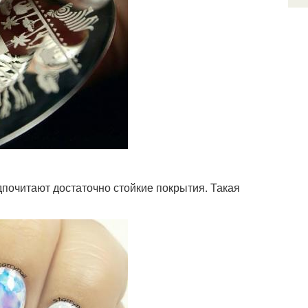
почитают достаточно стойкие покрытия. Такая