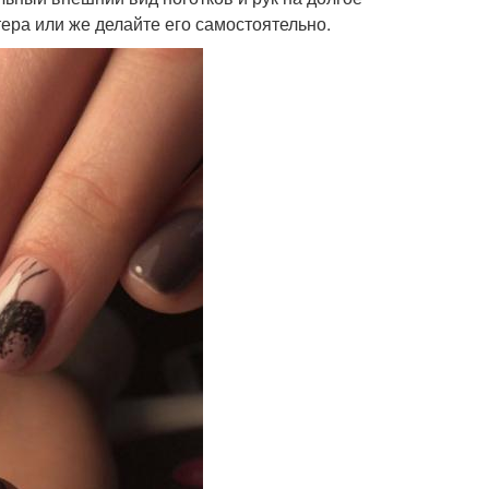
ера или же делайте его самостоятельно.