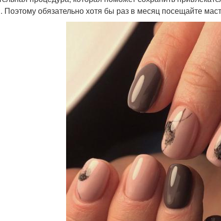
. Поэтому обязательно хотя бы раз в месяц посещайте маст