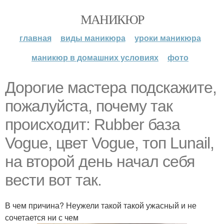
МАНИКЮР
главная
виды маникюра
уроки маникюра
маникюр в домашних условиях
фото
Дорогие мастера подскажите,
пожалуйста, почему так
происходит: Rubber база
Vogue, цвет Vogue, топ Lunail,
на второй день начал себя
вести вот так.
В чем причина? Неужели такой такой ужасный и не
сочетается ни с чем