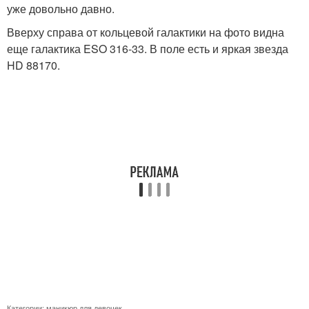
уже довольно давно.
Вверху справа от кольцевой галактики на фото видна
еще галактика ESO 316-33. В поле есть и яркая звезда
HD 88170.
Категории:
маникюр для девочек