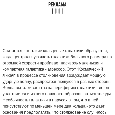
Считается, что такие кольцевые галактики образуются,
когда центральную часть галактики большого размера на
огромной скорости пробивает насквозь маленькая и
компактная галактика - агрессор. Этот "Космический
Лихач" в процессе столкновения возбуждает мощную
ударную волну, распространяющуюся в разные стороны.
Волна выталкивает газ на периферию галактики, где он
уплотняется и из него начинают образовываться звезды.
Необычность галактики в парусах в том, что в ней
присутствуют по меньшей мере два кольца - это дает
основания предполагать, что столкновение случилось