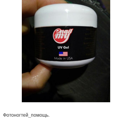
Фотоногтей_помощь.