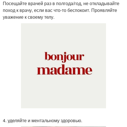
Посещайте врачей раз в полгода/год, не откладывайте
поход к врачу, если вас что-то беспокоит. Проявляйте
уважение к своему телу.
4. уделяйте и ментальному здоровью.