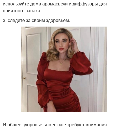
используйте дома аромасвечи и диффузоры для
приятного запаха.
3. следите за своим здоровьем.
И общее здоровье, и женское требуют внимания.