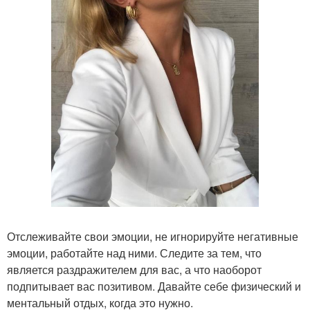
Отслеживайте свои эмоции, не игнорируйте негативные
эмоции, работайте над ними. Следите за тем, что
является раздражителем для вас, а что наоборот
подпитывает вас позитивом. Давайте себе физический и
ментальный отдых, когда это нужно.