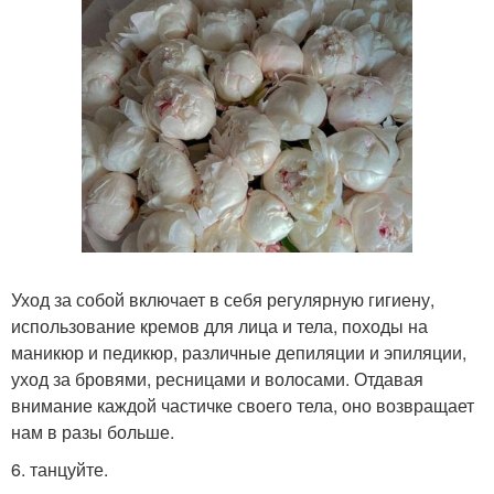
Уход за собой включает в себя регулярную гигиену,
использование кремов для лица и тела, походы на
маникюр и педикюр, различные депиляции и эпиляции,
уход за бровями, ресницами и волосами. Отдавая
внимание каждой частичке своего тела, оно возвращает
нам в разы больше.
6. танцуйте.