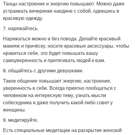
Танцы настроение и энергию повышают. Можно даже
устраивать вечеринки наедине с собой, одевшись в
красивую одежду.
7. наряжайтесь.
Наряжаться можно и без повода. Делайте красивый
макияж и причёску, носите красивые аксессуары, чтобы
нравиться себе, это будет повышать вашу
самоуверенность и притягивать людей к вам.
8. общайтесь с другими девушками.
Такое общение повышает энергию, настроение,
уверенность в себе. Всегда приятно пообщаться с
человеком на интересную тему, узнать мысли
собеседника и даже получить какой-либо совет у
женщины.
9. медитируйте.
Есть специальные медитации на раскрытие женской