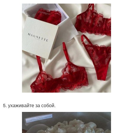
5. ухаживайте за собой.