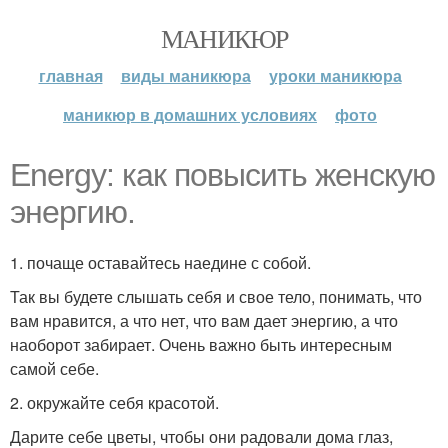
МАНИКЮР
главная
виды маникюра
уроки маникюра
маникюр в домашних условиях
фото
Energy: как повысить женскую
энергию.
1. почаще оставайтесь наедине с собой.
Так вы будете слышать себя и свое тело, понимать, что
вам нравится, а что нет, что вам дает энергию, а что
наоборот забирает. Очень важно быть интересным
самой себе.
2. окружайте себя красотой.
Дарите себе цветы, чтобы они радовали дома глаз,