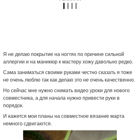
Я не делаю покрытие на ногтях по причине сильной
аллергии и на маникюр к мастеру хожу давольно редко.
Сама заниматься своими руками честно сказать я тоже
не очень люблю так как делаю это не очень качественно.
Но сейчас мне нужно снимать видео уроки для нового
совместника, а для начала нужно привести руки в
порядок.
И кажется мои планы на совместное вязание марта
немного сдвигаются.