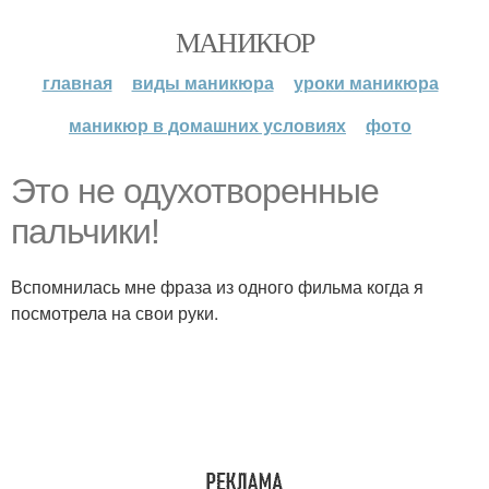
МАНИКЮР
главная
виды маникюра
уроки маникюра
маникюр в домашних условиях
фото
Это не одухотворенные
пальчики!
Вспомнилась мне фраза из одного фильма когда я
посмотрела на свои руки.