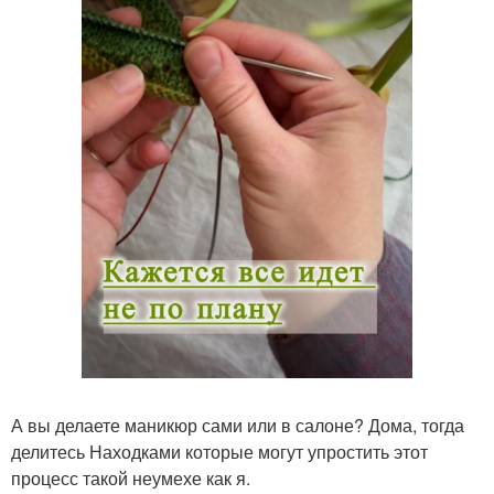
А вы делаете маникюр сами или в салоне? Дома, тогда
делитесь Находками которые могут упростить этот
процесс такой неумехе как я.