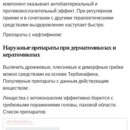
компонент оказывает антибактериальный и
противовоспалительный эффект. При регулярном
приеме и в сочетании с другими терапевтическими
средствами выздоровление наступает быстро.
Препараты с нафтифином:
Наружные препараты при дерматомикозах и
кератомикозах
Вылечить дрожжевые, плесневые и диморфные грибки
можно средствами на основе Тербинафина.
Популярные препараты с данным действующим
веществом:
Лекарства с кетоконазолом эффективно борются с
грибковыми поражениями головы, паховой области.
Список препаратов: