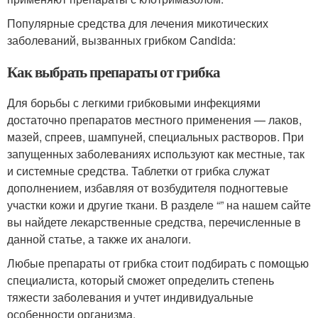
Популярные средства для лечения микотических
заболеваний, вызванных грибком Candida:
Как выбрать препараты от грибка
Для борьбы с легкими грибковыми инфекциями
достаточно препаратов местного применения — лаков,
мазей, спреев, шампуней, специальных растворов. При
запущенных заболеваниях используют как местные, так
и системные средства. Таблетки от грибка служат
дополнением, избавляя от возбудителя подногтевые
участки кожи и другие ткани. В разделе “” на нашем сайте
вы найдете лекарственные средства, перечисленные в
данной статье, а также их аналоги.
Любые препараты от грибка стоит подбирать с помощью
специалиста, который сможет определить степень
тяжести заболевания и учтет индивидуальные
особенности организма.