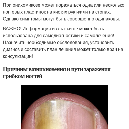
При онихомикозе может поражаться одна или несколько
ногтевых пластинок на кистях рук и/или на стопах.
Однако симптомы могут быть совершенно одинаковы.
ВАЖНО! Информация из статьи не может быть
использована для самодиагностики и самолечения!
Назначить необходимые обследования, установить
диагноз и составить план лечения может только врач на
консультации!
Причины возникновения и пути заражения
грибком ногтей