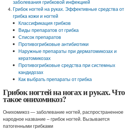
заболевания грибковой инфекцией
Грибок ногтей на руках. Эффективные средства от
грибка кожи и ногтей
Классификация грибков
Виды препаратов от грибка
Список препаратов
Противогрибковые антибиотики
Наружные препараты при дерматомикозах и
кератомикозах
Противогрибковые средства при системных
кандидозах
Как выбрать препараты от грибка
Грибок ногтей на ногах и руках. Что
такое онихомикоз?
Онихомикоз — заболевание ногтей, распространенное
народное название – грибок ногтей. Вызывается
патогенными грибками