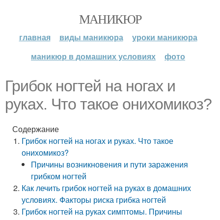
МАНИКЮР
главная
виды маникюра
уроки маникюра
маникюр в домашних условиях
фото
Грибок ногтей на ногах и
руках. Что такое онихомикоз?
Содержание
Грибок ногтей на ногах и руках. Что такое
онихомикоз?
Причины возникновения и пути заражения
грибком ногтей
Как лечить грибок ногтей на руках в домашних
условиях. Факторы риска грибка ногтей
Грибок ногтей на руках симптомы. Причины