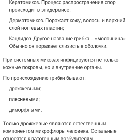
Кератомикоз. Процесс распространения спор
происходит в эпидермисе;
Дерматомикоз. Поражает кожу, волосы и верхний
слой ногтевых пластин;
Кандидоз. Другое название грибка – «молочница».
Обычно он поражает слизистые оболочки.
При системных микозах инфицируются не только
кожные покровы, но и внутренние органы.
По происхождению грибки бывают:
дрожжевыми;
плесневыми;
диморфными.
Только дрожжевые являются естественным
компонентом микрофлоры человека. Остальные
относятся к патогенным возбудителям.