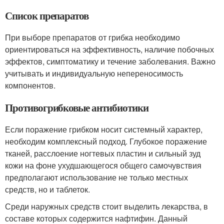
Список препаратов
При выборе препаратов от грибка необходимо
ориентироваться на эффективность, наличие побочных
эффектов, симптоматику и течение заболевания. Важно
учитывать и индивидуальную непереносимость
компонентов.
Противогрибковые антибиотики
Если поражение грибком носит системный характер,
необходим комплексный подход. Глубокое поражение
тканей, расслоение ногтевых пластин и сильный зуд
кожи на фоне ухудшающегося общего самочувствия
предполагают использование не только местных
средств, но и таблеток.
Среди наружных средств стоит выделить лекарства, в
составе которых содержится нафтифин. Данный