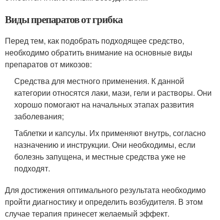
Виды препаратов от грибка
Перед тем, как подобрать подходящее средство,
необходимо обратить внимание на основные виды
препаратов от микозов:
Средства для местного применения. К данной
категории относятся лаки, мази, гели и растворы. Они
хорошо помогают на начальных этапах развития
заболевания;
Таблетки и капсулы. Их применяют внутрь, согласно
назначению и инструкции. Они необходимы, если
болезнь запущена, и местные средства уже не
подходят.
Для достижения оптимального результата необходимо
пройти диагностику и определить возбудителя. В этом
случае терапия принесет желаемый эффект.