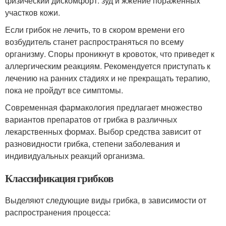
физический дискомфорт: зуд и жжение пораженных
участков кожи.
Если грибок не лечить, то в скором времени его
возбудитель станет распространяться по всему
организму. Споры проникнут в кровоток, что приведет к
аллергическим реакциям. Рекомендуется приступать к
лечению на ранних стадиях и не прекращать терапию,
пока не пройдут все симптомы.
Современная фармакология предлагает множество
вариантов препаратов от грибка в различных
лекарственных формах. Выбор средства зависит от
разновидности грибка, степени заболевания и
индивидуальных реакций организма.
Классификация грибков
Выделяют следующие виды грибка, в зависимости от
распространения процесса: