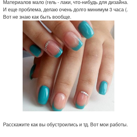
Материалов мало (гель - лаки, что-нибудь для дизайна.
И еще проблема, делаю очень долго минимум 3 часа (.
Вот не знаю как быть вообще.
Расскажите как вы обустроились и тд. Вот мои работы.