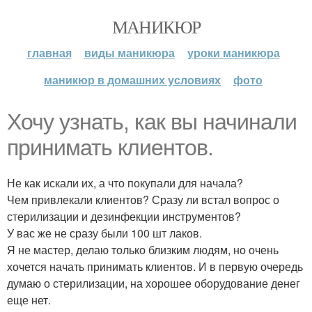
МАНИКЮР
главная
виды маникюра
уроки маникюра
маникюр в домашних условиях
фото
Хочу узнать, как вы начинали
принимать клиентов.
Не как искали их, а что покупали для начала?
Чем привлекали клиентов? Сразу ли встал вопрос о
стерилизации и дезинфекции инструментов?
У вас же не сразу были 100 шт лаков.
Я не мастер, делаю только близким людям, но очень
хочется начать принимать клиентов. И в первую очередь
думаю о стерилизации, на хорошее оборудование денег
еще нет.