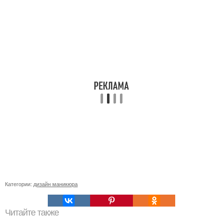
Категории:
дизайн маникюра
Читайте также