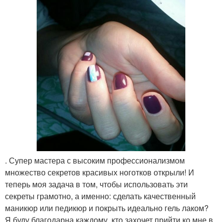
. Супер мастера с высоким профессионализмом
множество секретов красивых ноготков открыли! И
теперь моя задача в том, чтобы использовать эти
секреты грамотно, а именно: сделать качественный
маникюр или педикюр и покрыть идеально гель лаком?
Я буду благодарна каждому, кто захочет прийти ко мне в