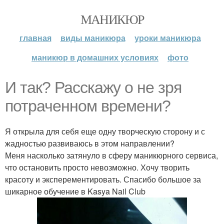
МАНИКЮР
главная
виды маникюра
уроки маникюра
маникюр в домашних условиях
фото
И так? Расскажу о не зря
потраченном времени?
Я открыла для себя еще одну творческую сторону и с
жадностью развиваюсь в этом направлении?
Меня насколько затянуло в сферу маникюрного сервиса,
что остановить просто невозможно. Хочу творить
красоту и эксперементировать. Спасибо большое за
шикарное обучение в Kasya Nail Club