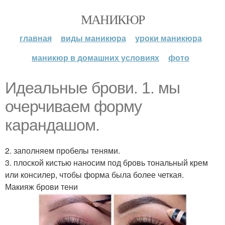
МАНИКЮР
главная
виды маникюра
уроки маникюра
маникюр в домашних условиях
фото
Идеальные брови. 1. мы
очерчиваем форму
карандашом.
2. заполняем пробелы тенями.
3. плоской кистью наносим под бровь тональный крем
или консилер, чтобы форма была более четкая.
Макияж брови тени